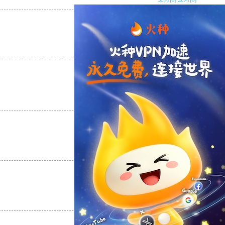
支持
[0]
反对
[0]
支持
[0]
反对
[0]
支持
[0]
反对
[0]
支持
[0]
反对
[0]