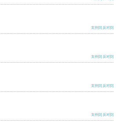
支持
[0]
反对
[0]
支持
[0]
反对
[0]
支持
[0]
反对
[0]
支持
[0]
反对
[0]