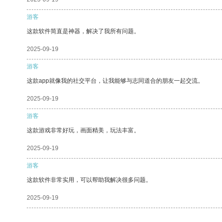
游客
这款软件简直是神器，解决了我所有问题。
2025-09-19
游客
这款app就像我的社交平台，让我能够与志同道合的朋友一起交流。
2025-09-19
游客
这款游戏非常好玩，画面精美，玩法丰富。
2025-09-19
游客
这款软件非常实用，可以帮助我解决很多问题。
2025-09-19