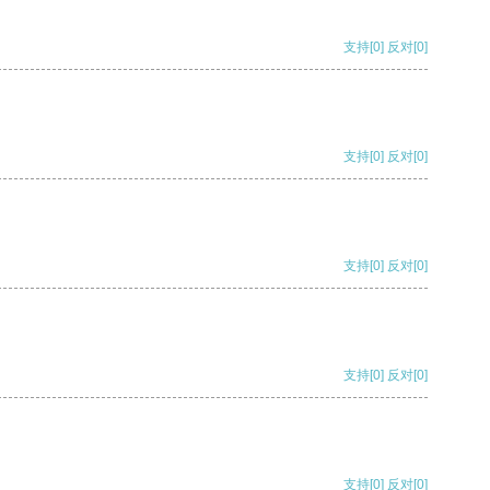
支持
[0]
反对
[0]
支持
[0]
反对
[0]
支持
[0]
反对
[0]
支持
[0]
反对
[0]
支持
[0]
反对
[0]