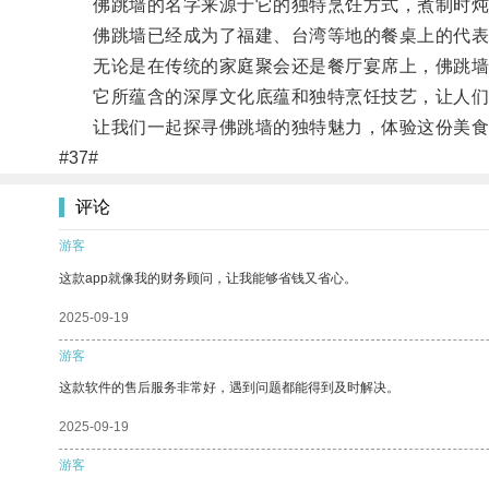
佛跳墙的名字来源于它的独特烹饪方式，煮制时炖煮
佛跳墙已经成为了福建、台湾等地的餐桌上的代表
无论是在传统的家庭聚会还是餐厅宴席上，佛跳墙
它所蕴含的深厚文化底蕴和独特烹饪技艺，让人们
让我们一起探寻佛跳墙的独特魅力，体验这份美食
#37#
评论
游客
这款app就像我的财务顾问，让我能够省钱又省心。
2025-09-19
游客
这款软件的售后服务非常好，遇到问题都能得到及时解决。
2025-09-19
游客