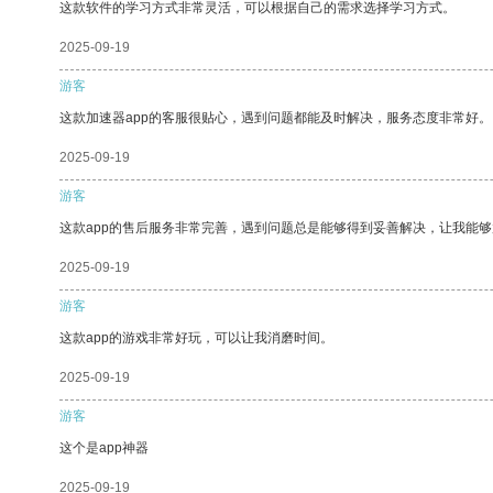
这款软件的学习方式非常灵活，可以根据自己的需求选择学习方式。
2025-09-19
游客
这款加速器app的客服很贴心，遇到问题都能及时解决，服务态度非常好。
2025-09-19
游客
这款app的售后服务非常完善，遇到问题总是能够得到妥善解决，让我能
2025-09-19
游客
这款app的游戏非常好玩，可以让我消磨时间。
2025-09-19
游客
这个是app神器
2025-09-19