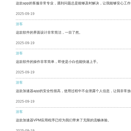
这款app的客服非常专业，遇到问题总是能够及时解决，让我能够安心工作
2025-09-19
游客
这款软件的界面设计非常简洁，一目了然。
2025-09-19
游客
这款软件的操作非常简单，即使是小白也能快速上手。
2025-09-19
游客
这款加速器app的安全性很高，使用过程中不会泄露个人信息，让我非常放
2025-09-19
游客
这款加速器VPM应用程序已经为我们带来了无限的流畅体验。
2025-09-19