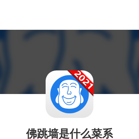
佛跳墙是什么菜系