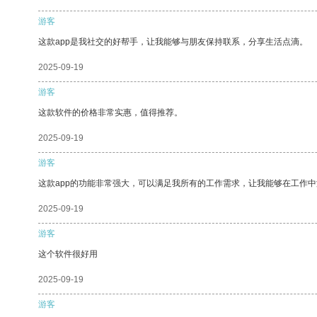
游客
这款app是我社交的好帮手，让我能够与朋友保持联系，分享生活点滴。
2025-09-19
游客
这款软件的价格非常实惠，值得推荐。
2025-09-19
游客
这款app的功能非常强大，可以满足我所有的工作需求，让我能够在工作
2025-09-19
游客
这个软件很好用
2025-09-19
游客