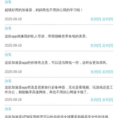
游客
超级好用的加速器，妈妈再也不用担心我的学习啦！
2025-09-18
支持
[0]
反对
[0]
游客
这款app就像我的私人导游，带我领略世界各地的美景。
2025-09-18
支持
[0]
反对
[0]
游客
这款加速器app的价格有点贵，可以适当降低一些，这样会更加亲民。
2025-09-18
支持
[0]
反对
[0]
游客
这款加速器app简直是居家旅行必备神器，无论是看视频、玩游戏还是工
作办公，都能畅享高速网络，再也不用担心网速卡顿了。
2025-09-18
支持
[0]
反对
[0]
游客
这款加速器VPM应用程序可以给你提供全球覆盖和最高安全性的连接。