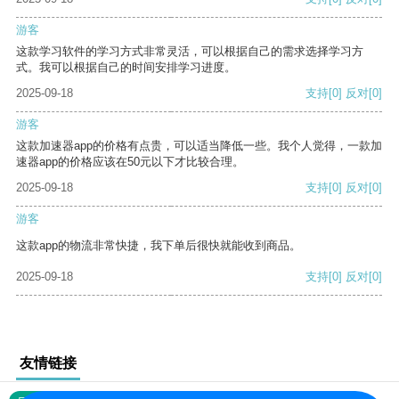
游客
这款学习软件的学习方式非常灵活，可以根据自己的需求选择学习方
式。我可以根据自己的时间安排学习进度。
2025-09-18
支持
[0]
反对
[0]
游客
这款加速器app的价格有点贵，可以适当降低一些。我个人觉得，一款加
速器app的价格应该在50元以下才比较合理。
2025-09-18
支持
[0]
反对
[0]
游客
这款app的物流非常快捷，我下单后很快就能收到商品。
2025-09-18
支持
[0]
反对
[0]
友情链接