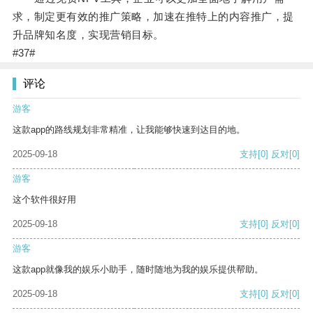
求，制定更有效的推广策略，加速在推特上的内容推广，提
升品牌知名度，实现营销目标。
#37#
评论
游客
这款app的路线规划非常精准，让我能够快速到达目的地。
2025-09-18
支持
[0]
反对
[0]
游客
这个软件很好用
2025-09-18
支持
[0]
反对
[0]
游客
这款app就像我的娱乐小助手，随时随地为我的娱乐提供帮助。
2025-09-18
支持
[0]
反对
[0]