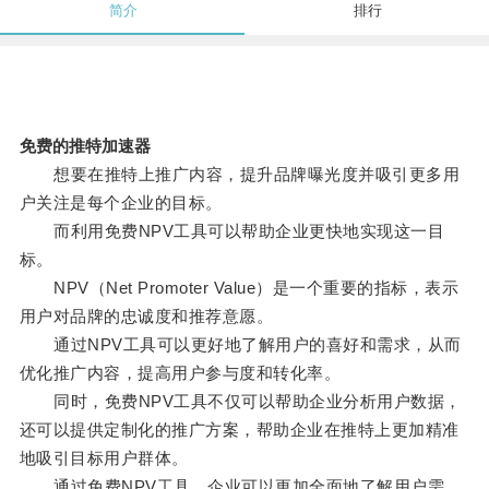
简介
排行
免费的推特加速器
想要在推特上推广内容，提升品牌曝光度并吸引更多用
户关注是每个企业的目标。
而利用免费NPV工具可以帮助企业更快地实现这一目
标。
NPV（Net Promoter Value）是一个重要的指标，表示
用户对品牌的忠诚度和推荐意愿。
通过NPV工具可以更好地了解用户的喜好和需求，从而
优化推广内容，提高用户参与度和转化率。
同时，免费NPV工具不仅可以帮助企业分析用户数据，
还可以提供定制化的推广方案，帮助企业在推特上更加精准
地吸引目标用户群体。
通过免费NPV工具，企业可以更加全面地了解用户需