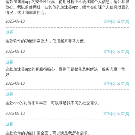
这款加速器app的安全性很高，使用过程中不会泄露个人信息，这让我很
放心。我以前使用过一些其他的加速器app，经常会出现个人信息泄露的
情况，这让我非常担心。
2025-09-18
支持
[0]
反对
[0]
游客
这款软件的功能非常强大，使用起来非常方便。
2025-09-18
支持
[0]
反对
[0]
游客
这款加速器app的客服很贴心，遇到问题都能及时解决，服务态度非常
好。
2025-09-18
支持
[0]
反对
[0]
游客
这款app的功能非常丰富，可以满足我不同的社交需求。
2025-09-18
支持
[0]
反对
[0]
游客
这款软件的功能非常全面，可以满足我所有需求。