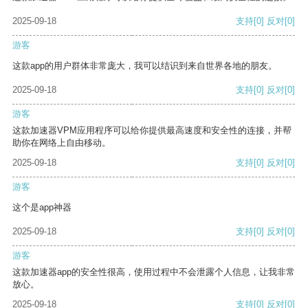
2025-09-18
支持
[0]
反对
[0]
游客
这款app的用户群体非常庞大，我可以结识到来自世界各地的朋友。
2025-09-18
支持
[0]
反对
[0]
游客
这款加速器VPM应用程序可以给你提供最高速度和安全性的连接，并帮
助你在网络上自由移动。
2025-09-18
支持
[0]
反对
[0]
游客
这个是app神器
2025-09-18
支持
[0]
反对
[0]
游客
这款加速器app的安全性很高，使用过程中不会泄露个人信息，让我非常
放心。
2025-09-18
支持
[0]
反对
[0]