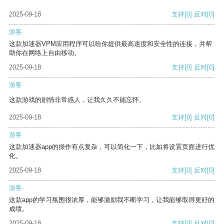
2025-09-18
支持
[0]
反对
[0]
游客
这款加速器VPM应用程序可以给你提供最高速度和安全性的连接，并帮
助你在网络上自由移动。
2025-09-18
支持
[0]
反对
[0]
游客
这款游戏的剧情非常感人，让我久久不能忘怀。
2025-09-18
支持
[0]
反对
[0]
游客
这款加速器app的操作有点复杂，可以简化一下，比如将设置页面进行优
化。
2025-09-18
支持
[0]
反对
[0]
游客
这款app的学习氛围很浓厚，能够激励我不断学习，让我能够取得更好的
成绩。
2025-09-18
支持
[0]
反对
[0]