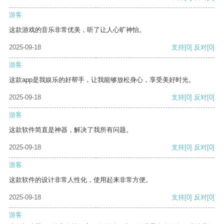
游客
这款游戏的音乐非常优美，听了让人心旷神怡。
2025-09-18
支持
[0]
反对
[0]
游客
这款app是我娱乐的好帮手，让我能够放松身心，享受美好时光。
2025-09-18
支持
[0]
反对
[0]
游客
这款软件简直是神器，解决了我所有问题。
2025-09-18
支持
[0]
反对
[0]
游客
这款软件的设计非常人性化，使用起来非常方便。
2025-09-18
支持
[0]
反对
[0]
游客