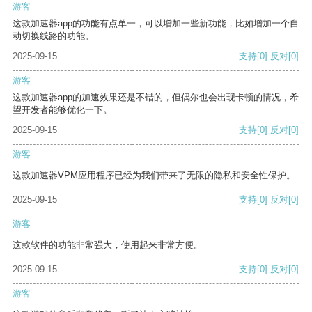
游客
这款加速器app的功能有点单一，可以增加一些新功能，比如增加一个自
动切换线路的功能。
2025-09-15
支持
[0]
反对
[0]
游客
这款加速器app的加速效果还是不错的，但偶尔也会出现卡顿的情况，希
望开发者能够优化一下。
2025-09-15
支持
[0]
反对
[0]
游客
这款加速器VPM应用程序已经为我们带来了无限的隐私和安全性保护。
2025-09-15
支持
[0]
反对
[0]
游客
这款软件的功能非常强大，使用起来非常方便。
2025-09-15
支持
[0]
反对
[0]
游客