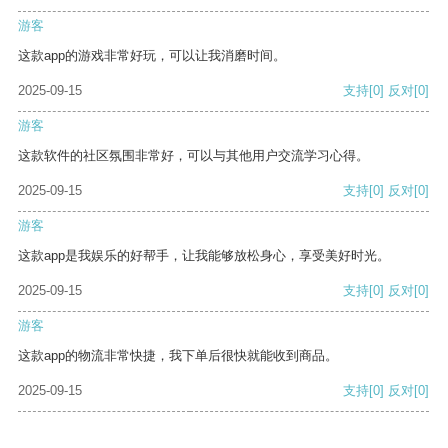
游客
这款app的游戏非常好玩，可以让我消磨时间。
2025-09-15
支持
[0]
反对
[0]
游客
这款软件的社区氛围非常好，可以与其他用户交流学习心得。
2025-09-15
支持
[0]
反对
[0]
游客
这款app是我娱乐的好帮手，让我能够放松身心，享受美好时光。
2025-09-15
支持
[0]
反对
[0]
游客
这款app的物流非常快捷，我下单后很快就能收到商品。
2025-09-15
支持
[0]
反对
[0]