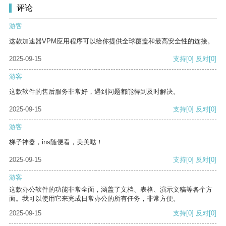
评论
游客
这款加速器VPM应用程序可以给你提供全球覆盖和最高安全性的连接。
2025-09-15
支持
[0]
反对
[0]
游客
这款软件的售后服务非常好，遇到问题都能得到及时解决。
2025-09-15
支持
[0]
反对
[0]
游客
梯子神器，ins随便看，美美哒！
2025-09-15
支持
[0]
反对
[0]
游客
这款办公软件的功能非常全面，涵盖了文档、表格、演示文稿等各个方
面。我可以使用它来完成日常办公的所有任务，非常方便。
2025-09-15
支持
[0]
反对
[0]