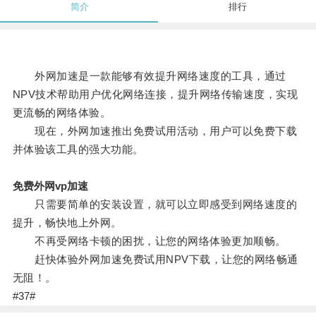
简介
排行
外网加速是一款能够有效提升网络速度的工具，通过
NPV技术帮助用户优化网络连接，提升网络传输速度，实现
更流畅的网络体验。
现在，外网加速推出免费试用活动，用户可以免费下载
并体验该工具的强大功能。
免费外网vp加速
只需要简单的安装设置，就可以立即感受到网络速度的
提升，畅快地上外网。
不再受网络卡顿的困扰，让您的网络体验更加顺畅。
赶快体验外网加速免费试用NPV下载，让您的网络畅通
无阻！。
#37#