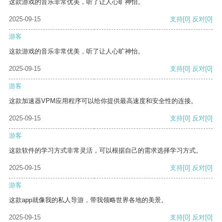
这款游戏的音乐非常优美，听了让人心旷神怡。
2025-09-15
支持
[0]
反对
[0]
游客
这款游戏的音乐非常优美，听了让人心旷神怡。
2025-09-15
支持
[0]
反对
[0]
游客
这款加速器VPM应用程序可以给你提供最高速度和安全性的连接。
2025-09-15
支持
[0]
反对
[0]
游客
这款软件的学习方式非常灵活，可以根据自己的需求选择学习方式。
2025-09-15
支持
[0]
反对
[0]
游客
这款app就像我的私人导游，带我领略世界各地的美景。
2025-09-15
支持
[0]
反对
[0]