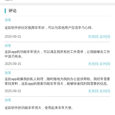
评论
游客
这款软件的社区氛围非常好，可以与其他用户交流学习心得。
2025-09-15
支持
[0]
反对
[0]
游客
这款app的功能非常强大，可以满足我所有的工作需求，让我能够在工作
中游刃有余。
2025-09-15
支持
[0]
反对
[0]
游客
这款app就像我的私人助理，随时随地为我的办公提供帮助。我经常需要
查找资料，这款app的搜索功能非常强大，能够快速找到我需要的信息。
2025-09-15
支持
[0]
反对
[0]
游客
这款软件的功能非常强大，使用起来非常方便。