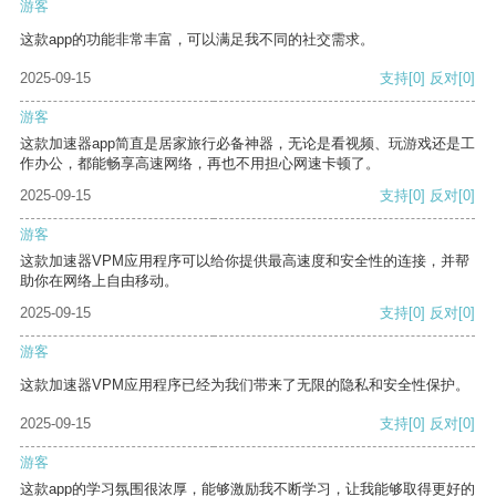
游客
这款app的功能非常丰富，可以满足我不同的社交需求。
2025-09-15
支持
[0]
反对
[0]
游客
这款加速器app简直是居家旅行必备神器，无论是看视频、玩游戏还是工
作办公，都能畅享高速网络，再也不用担心网速卡顿了。
2025-09-15
支持
[0]
反对
[0]
游客
这款加速器VPM应用程序可以给你提供最高速度和安全性的连接，并帮
助你在网络上自由移动。
2025-09-15
支持
[0]
反对
[0]
游客
这款加速器VPM应用程序已经为我们带来了无限的隐私和安全性保护。
2025-09-15
支持
[0]
反对
[0]
游客
这款app的学习氛围很浓厚，能够激励我不断学习，让我能够取得更好的