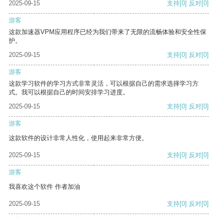
2025-09-15
支持
[0]
反对
[0]
游客
这款加速器VPM应用程序已经为我们带来了无限的流畅体验和安全性保
护。
2025-09-15
支持
[0]
反对
[0]
游客
这款学习软件的学习方式非常灵活，可以根据自己的需求选择学习方
式。我可以根据自己的时间安排学习进度。
2025-09-15
支持
[0]
反对
[0]
游客
这款软件的设计非常人性化，使用起来非常方便。
2025-09-15
支持
[0]
反对
[0]
游客
我喜欢这个软件 作者加油
2025-09-15
支持
[0]
反对
[0]