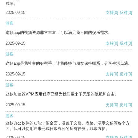
成绩。
2025-09-15
支持
[0]
反对
[0]
游客
这款app的视频资源非常丰富，可以满足我不同的娱乐需求。
2025-09-15
支持
[0]
反对
[0]
游客
这款app是我社交的好帮手，让我能够与朋友保持联系，分享生活点滴。
2025-09-15
支持
[0]
反对
[0]
游客
这款加速器VPM应用程序已经为我们带来了无限的隐私和自由。
2025-09-15
支持
[0]
反对
[0]
游客
这款办公软件的功能非常全面，涵盖了文档、表格、演示文稿等各个方
面。我可以使用它来完成日常办公的所有任务，非常方便。
2025-09-15
支持
[0]
反对
[0]