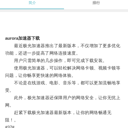
简介
排行
aurora加速器下载
最近极光加速器推出了最新版本，不仅增加了更多优化
功能，还进一步提高了网络连接速度。
用户只需简单的几步操作，即可完成下载安装。
使用极光加速器，可以轻松解决网络卡顿、视频卡顿等
问题，让你畅享更快速的网络体验。
不论是在线游戏、电影、音乐等，都可以更加流畅地享
受。
此外，极光加速器还保障用户的网络安全，让你无忧上
网。
赶紧下载极光加速器最新版本，让你的网络畅通无
阻！。
#37#