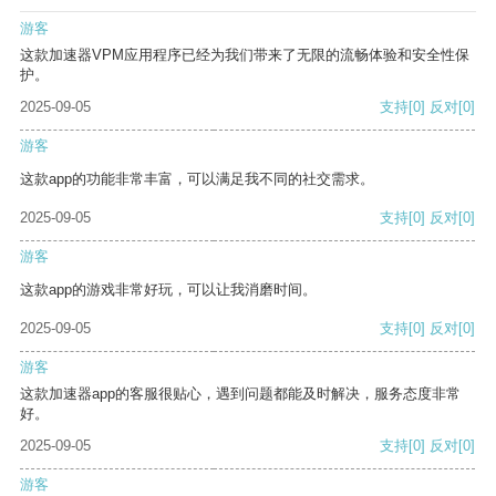
游客
这款加速器VPM应用程序已经为我们带来了无限的流畅体验和安全性保
护。
2025-09-05
支持
[0]
反对
[0]
游客
这款app的功能非常丰富，可以满足我不同的社交需求。
2025-09-05
支持
[0]
反对
[0]
游客
这款app的游戏非常好玩，可以让我消磨时间。
2025-09-05
支持
[0]
反对
[0]
游客
这款加速器app的客服很贴心，遇到问题都能及时解决，服务态度非常
好。
2025-09-05
支持
[0]
反对
[0]
游客