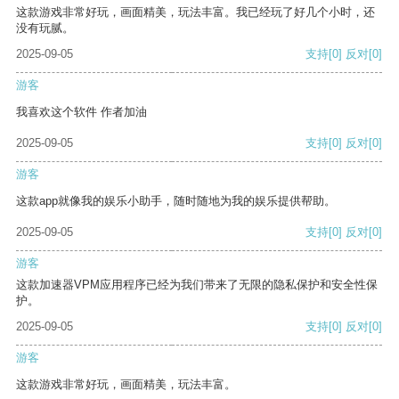
这款游戏非常好玩，画面精美，玩法丰富。我已经玩了好几个小时，还
没有玩腻。
2025-09-05
支持
[0]
反对
[0]
游客
我喜欢这个软件 作者加油
2025-09-05
支持
[0]
反对
[0]
游客
这款app就像我的娱乐小助手，随时随地为我的娱乐提供帮助。
2025-09-05
支持
[0]
反对
[0]
游客
这款加速器VPM应用程序已经为我们带来了无限的隐私保护和安全性保
护。
2025-09-05
支持
[0]
反对
[0]
游客
这款游戏非常好玩，画面精美，玩法丰富。