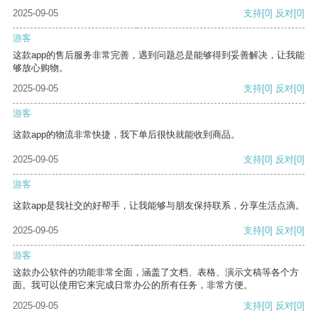
2025-09-05
支持
[0]
反对
[0]
游客
这款app的售后服务非常完善，遇到问题总是能够得到妥善解决，让我能
够放心购物。
2025-09-05
支持
[0]
反对
[0]
游客
这款app的物流非常快捷，我下单后很快就能收到商品。
2025-09-05
支持
[0]
反对
[0]
游客
这款app是我社交的好帮手，让我能够与朋友保持联系，分享生活点滴。
2025-09-05
支持
[0]
反对
[0]
游客
这款办公软件的功能非常全面，涵盖了文档、表格、演示文稿等各个方
面。我可以使用它来完成日常办公的所有任务，非常方便。
2025-09-05
支持
[0]
反对
[0]