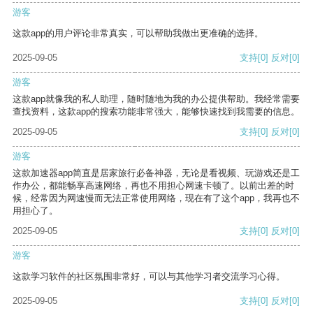
游客
这款app的用户评论非常真实，可以帮助我做出更准确的选择。
2025-09-05
支持
[0]
反对
[0]
游客
这款app就像我的私人助理，随时随地为我的办公提供帮助。我经常需要
查找资料，这款app的搜索功能非常强大，能够快速找到我需要的信息。
2025-09-05
支持
[0]
反对
[0]
游客
这款加速器app简直是居家旅行必备神器，无论是看视频、玩游戏还是工
作办公，都能畅享高速网络，再也不用担心网速卡顿了。以前出差的时
候，经常因为网速慢而无法正常使用网络，现在有了这个app，我再也不
用担心了。
2025-09-05
支持
[0]
反对
[0]
游客
这款学习软件的社区氛围非常好，可以与其他学习者交流学习心得。
2025-09-05
支持
[0]
反对
[0]