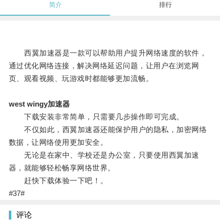
简介
排行
西翼加速器是一款可以帮助用户提升网络速度的软件，
通过优化网络连接，解决网络延迟问题，让用户在浏览网
页、观看视频、玩游戏时都能够更加流畅。
west wingy加速器
下载安装非常简单，只需要几步操作即可完成。
不仅如此，西翼加速器还能保护用户的隐私，加密网络
数据，让网络使用更加安全。
无论是在家中、学校还是办公室，只要使用西翼加速
器，就能够轻松畅享网络世界。
赶快下载体验一下吧！。
#37#
评论