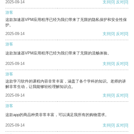
2025-09-14
支持
[0]
反对
[0]
游客
这款加速器VPM应用程序已经为我们带来了无限的隐私保护和安全性保
护。
2025-09-14
支持
[0]
反对
[0]
游客
这款加速器VPM应用程序已经为我们带来了无限的流畅体验。
2025-09-14
支持
[0]
反对
[0]
游客
这款学习软件的课程内容非常丰富，涵盖了各个学科的知识。老师的讲
解非常生动，让我能够轻松理解知识点。
2025-09-14
支持
[0]
反对
[0]
游客
这款app的商品种类非常丰富，可以满足我所有的购物需求。
2025-09-14
支持
[0]
反对
[0]