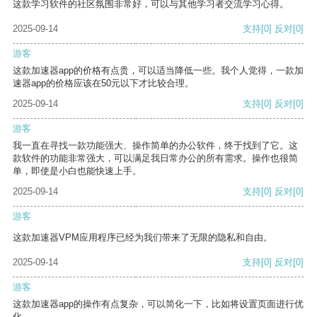
这款学习软件的社区氛围非常好，可以与其他学习者交流学习心得。
2025-09-14
支持
[0]
反对
[0]
游客
这款加速器app的价格有点贵，可以适当降低一些。我个人觉得，一款加
速器app的价格应该在50元以下才比较合理。
2025-09-14
支持
[0]
反对
[0]
游客
我一直在寻找一款功能强大、操作简单的办公软件，终于找到了它。这
款软件的功能非常强大，可以满足我日常办公的所有需求。操作也很简
单，即使是小白也能快速上手。
2025-09-14
支持
[0]
反对
[0]
游客
这款加速器VPM应用程序已经为我们带来了无限的隐私和自由。
2025-09-14
支持
[0]
反对
[0]
游客
这款加速器app的操作有点复杂，可以简化一下，比如将设置页面进行优
化。