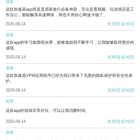
游客
这款加速器app简直是居家旅行必备神器，无论是看视频、玩游戏还是工
作办公，都能畅享高速网络，再也不用担心网速卡顿了。
2025-09-14
支持
[0]
反对
[0]
游客
这款app的学习氛围很浓厚，能够激励我不断学习，让我能够取得更好的
成绩。
2025-09-14
支持
[0]
反对
[0]
游客
这款加速器VPM应用程序已经为我们带来了无限的隐私保护和安全性保
护。
2025-09-14
支持
[0]
反对
[0]
游客
这款app的游戏非常好玩，可以让我消磨时间。
2025-09-14
支持
[0]
反对
[0]
游客