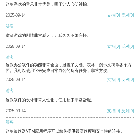
这款游戏的音乐非常优美，听了让人心旷神怡。
2025-09-14
支持
[0]
反对
[0]
游客
这款游戏的剧情非常感人，让我久久不能忘怀。
2025-09-14
支持
[0]
反对
[0]
游客
这款办公软件的功能非常全面，涵盖了文档、表格、演示文稿等各个方
面。我可以使用它来完成日常办公的所有任务，非常方便。
2025-09-14
支持
[0]
反对
[0]
游客
这款软件的设计非常人性化，使用起来非常舒服。
2025-09-14
支持
[0]
反对
[0]
游客
这款加速器VPM应用程序可以给你提供最高速度和安全性的连接。