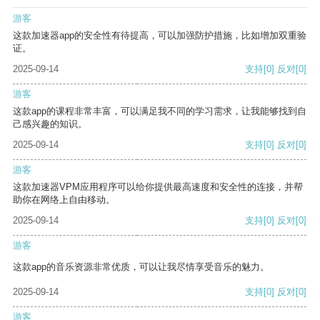
游客
这款加速器app的安全性有待提高，可以加强防护措施，比如增加双重验
证。
2025-09-14
支持
[0]
反对
[0]
游客
这款app的课程非常丰富，可以满足我不同的学习需求，让我能够找到自
己感兴趣的知识。
2025-09-14
支持
[0]
反对
[0]
游客
这款加速器VPM应用程序可以给你提供最高速度和安全性的连接，并帮
助你在网络上自由移动。
2025-09-14
支持
[0]
反对
[0]
游客
这款app的音乐资源非常优质，可以让我尽情享受音乐的魅力。
2025-09-14
支持
[0]
反对
[0]
游客