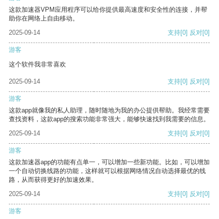
这款加速器VPM应用程序可以给你提供最高速度和安全性的连接，并帮
助你在网络上自由移动。
2025-09-14
支持
[0]
反对
[0]
游客
这个软件我非常喜欢
2025-09-14
支持
[0]
反对
[0]
游客
这款app就像我的私人助理，随时随地为我的办公提供帮助。我经常需要
查找资料，这款app的搜索功能非常强大，能够快速找到我需要的信息。
2025-09-14
支持
[0]
反对
[0]
游客
这款加速器app的功能有点单一，可以增加一些新功能。比如，可以增加
一个自动切换线路的功能，这样就可以根据网络情况自动选择最优的线
路，从而获得更好的加速效果。
2025-09-14
支持
[0]
反对
[0]
游客