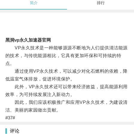
简介
排行
黑洞vp永久加速器官网
VP永久技术是一种能够源源不断地为人们提供清洁能源
的技术，与传统能源相比，它具有更加环保和可持续的特
点。
通过使用VP永久技术，可以减少对化石燃料的依赖，降
低温室气体排放，促进环境保护。
此外，VP永久技术还可以带来经济效益，提高能源利用
效率，为可持续发展注入新动力。
因此，我们应该积极推广和应用VP永久技术，为建设清
洁、美丽的家园做出贡献。
#37#
评论