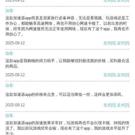
2025-09-12
支持
[0]
反对
[0]
游客
这款加速器app简直是居家旅行必备神器，无论是看视频、玩游戏还是工
作办公，都能畅享高速网络，再也不用担心网速卡顿了。以前出差的时
候，经常因为网速慢而无法正常使用网络，现在有了这个app，我再也不
用担心了。
2025-09-12
支持
[0]
反对
[0]
游客
这款app是我购物的得力助手，让我能够找到最优惠的价格，买到最合适
的商品。
2025-09-12
支持
[0]
反对
[0]
游客
这款加速器app的价格有点贵，可以适当降低一些，这样会更加亲民。
2025-09-12
支持
[0]
反对
[0]
游客
这款加速器app的加速效果非常好，玩游戏再也不会出现卡顿、掉线的情
况了。我以前玩游戏经常会输，现在有了这个app，我的游戏水平提升了
不少。