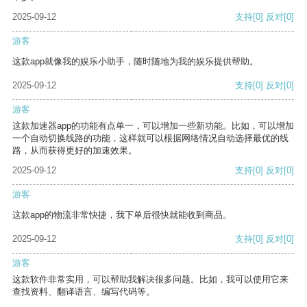
2025-09-12
支持
[0]
反对
[0]
游客
这款app就像我的娱乐小助手，随时随地为我的娱乐提供帮助。
2025-09-12
支持
[0]
反对
[0]
游客
这款加速器app的功能有点单一，可以增加一些新功能。比如，可以增加
一个自动切换线路的功能，这样就可以根据网络情况自动选择最优的线
路，从而获得更好的加速效果。
2025-09-12
支持
[0]
反对
[0]
游客
这款app的物流非常快捷，我下单后很快就能收到商品。
2025-09-12
支持
[0]
反对
[0]
游客
这款软件非常实用，可以帮助我解决很多问题。比如，我可以使用它来
查找资料、翻译语言、编写代码等。