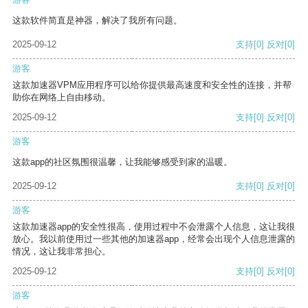
这款软件简直是神器，解决了我所有问题。
2025-09-12
支持
[0]
反对
[0]
游客
这款加速器VPM应用程序可以给你提供最高速度和安全性的连接，并帮
助你在网络上自由移动。
2025-09-12
支持
[0]
反对
[0]
游客
这款app的社区氛围很温馨，让我能够感受到家的温暖。
2025-09-12
支持
[0]
反对
[0]
游客
这款加速器app的安全性很高，使用过程中不会泄露个人信息，这让我很
放心。我以前使用过一些其他的加速器app，经常会出现个人信息泄露的
情况，这让我非常担心。
2025-09-12
支持
[0]
反对
[0]
游客