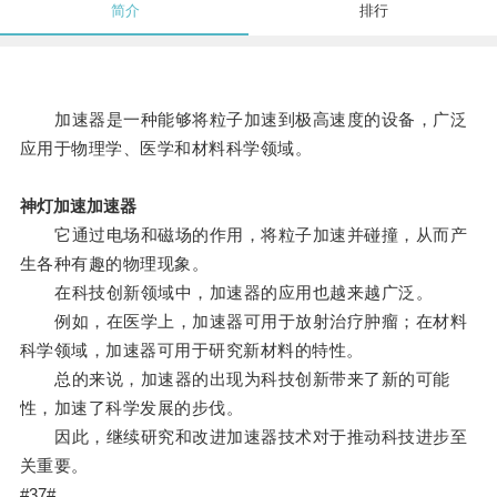
简介
排行
加速器是一种能够将粒子加速到极高速度的设备，广泛
应用于物理学、医学和材料科学领域。
神灯加速加速器
它通过电场和磁场的作用，将粒子加速并碰撞，从而产
生各种有趣的物理现象。
在科技创新领域中，加速器的应用也越来越广泛。
例如，在医学上，加速器可用于放射治疗肿瘤；在材料
科学领域，加速器可用于研究新材料的特性。
总的来说，加速器的出现为科技创新带来了新的可能
性，加速了科学发展的步伐。
因此，继续研究和改进加速器技术对于推动科技进步至
关重要。
#37#