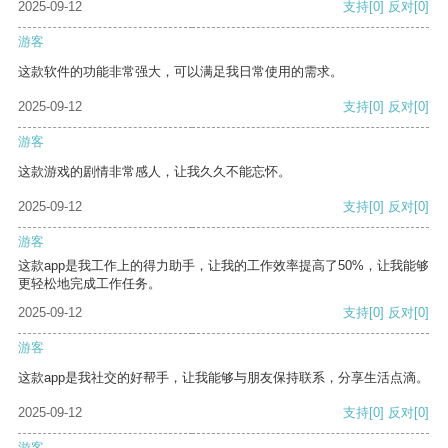
2025-09-12
支持
[0]
反对
[0]
游客
这款软件的功能非常强大，可以满足我日常使用的需求。
2025-09-12
支持
[0]
反对
[0]
游客
这款游戏的剧情非常感人，让我久久不能忘怀。
2025-09-12
支持
[0]
反对
[0]
游客
这款app是我工作上的得力助手，让我的工作效率提高了50%，让我能够
更轻松地完成工作任务。
2025-09-12
支持
[0]
反对
[0]
游客
这款app是我社交的好帮手，让我能够与朋友保持联系，分享生活点滴。
2025-09-12
支持
[0]
反对
[0]
游客