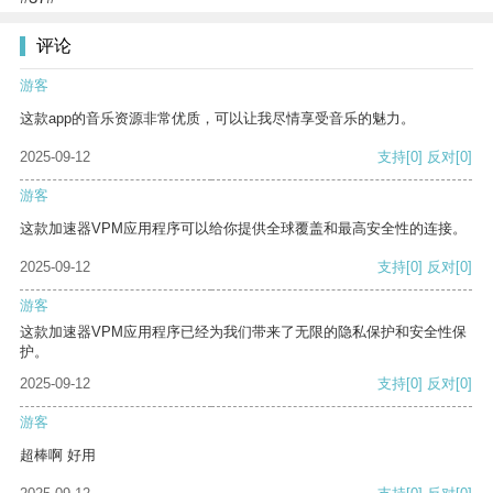
评论
游客
这款app的音乐资源非常优质，可以让我尽情享受音乐的魅力。
2025-09-12
支持
[0]
反对
[0]
游客
这款加速器VPM应用程序可以给你提供全球覆盖和最高安全性的连接。
2025-09-12
支持
[0]
反对
[0]
游客
这款加速器VPM应用程序已经为我们带来了无限的隐私保护和安全性保
护。
2025-09-12
支持
[0]
反对
[0]
游客
超棒啊 好用