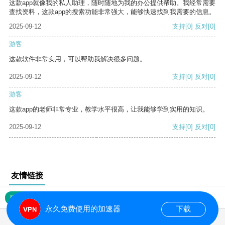
这款app就像我的私人助理，随时随地为我的办公提供帮助。我经常需要
查找资料，这款app的搜索功能非常强大，能够快速找到我需要的信息。
2025-09-12
支持
[0]
反对
[0]
游客
这款软件非常实用，可以帮助我解决很多问题。
2025-09-12
支持
[0]
反对
[0]
游客
这款app的老师非常专业，教学水平很高，让我能够学到实用的知识。
2025-09-12
支持
[0]
反对
[0]
友情链接
网站地图
永久免费使用的加速器
下载