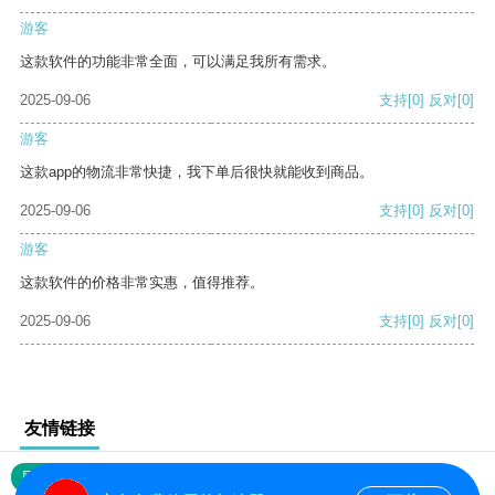
游客
这款软件的功能非常全面，可以满足我所有需求。
2025-09-06
支持
[0]
反对
[0]
游客
这款app的物流非常快捷，我下单后很快就能收到商品。
2025-09-06
支持
[0]
反对
[0]
游客
这款软件的价格非常实惠，值得推荐。
2025-09-06
支持
[0]
反对
[0]
友情链接
网站地图