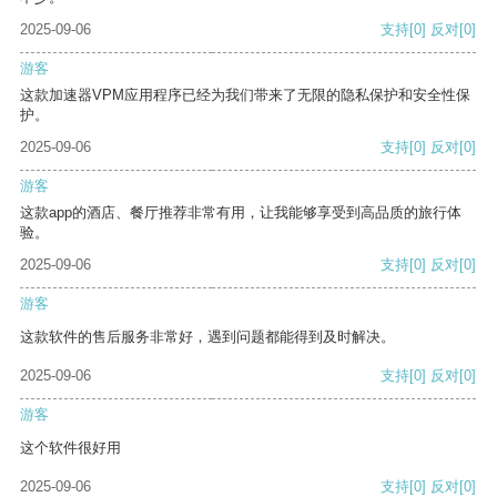
2025-09-06
支持
[0]
反对
[0]
游客
这款加速器VPM应用程序已经为我们带来了无限的隐私保护和安全性保
护。
2025-09-06
支持
[0]
反对
[0]
游客
这款app的酒店、餐厅推荐非常有用，让我能够享受到高品质的旅行体
验。
2025-09-06
支持
[0]
反对
[0]
游客
这款软件的售后服务非常好，遇到问题都能得到及时解决。
2025-09-06
支持
[0]
反对
[0]
游客
这个软件很好用
2025-09-06
支持
[0]
反对
[0]