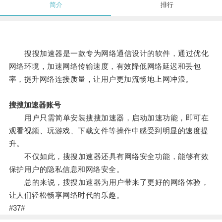
简介
排行
搜搜加速器是一款专为网络通信设计的软件，通过优化
网络环境，加速网络传输速度，有效降低网络延迟和丢包
率，提升网络连接质量，让用户更加流畅地上网冲浪。
搜搜加速器账号
用户只需简单安装搜搜加速器，启动加速功能，即可在
观看视频、玩游戏、下载文件等操作中感受到明显的速度提
升。
不仅如此，搜搜加速器还具有网络安全功能，能够有效
保护用户的隐私信息和网络安全。
总的来说，搜搜加速器为用户带来了更好的网络体验，
让人们轻松畅享网络时代的乐趣。
#37#