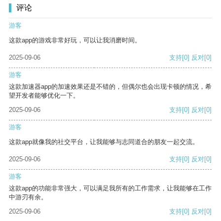
评论
游客
这款app的游戏非常好玩，可以让我消磨时间。
2025-09-06
支持
[0]
反对
[0]
游客
这款加速器app的加速效果还是不错的，但偶尔也会出现卡顿的情况，希
望开发者能够优化一下。
2025-09-06
支持
[0]
反对
[0]
游客
这款app就像我的社交平台，让我能够与志同道合的朋友一起交流。
2025-09-06
支持
[0]
反对
[0]
游客
这款app的功能非常强大，可以满足我所有的工作需求，让我能够在工作
中游刃有余。
2025-09-06
支持
[0]
反对
[0]