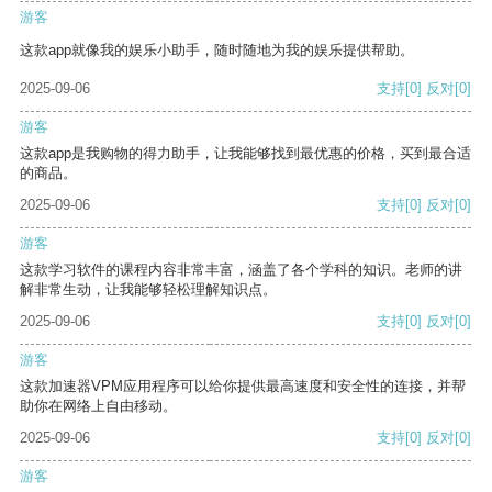
游客
这款app就像我的娱乐小助手，随时随地为我的娱乐提供帮助。
2025-09-06
支持
[0]
反对
[0]
游客
这款app是我购物的得力助手，让我能够找到最优惠的价格，买到最合适
的商品。
2025-09-06
支持
[0]
反对
[0]
游客
这款学习软件的课程内容非常丰富，涵盖了各个学科的知识。老师的讲
解非常生动，让我能够轻松理解知识点。
2025-09-06
支持
[0]
反对
[0]
游客
这款加速器VPM应用程序可以给你提供最高速度和安全性的连接，并帮
助你在网络上自由移动。
2025-09-06
支持
[0]
反对
[0]
游客