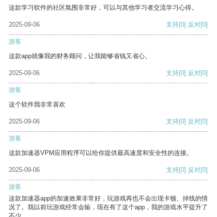
这款学习软件的社区氛围非常好，可以与其他学习者交流学习心得。
2025-09-06
支持
[0]
反对
[0]
游客
这款app就像我的财务顾问，让我能够省钱又省心。
2025-09-06
支持
[0]
反对
[0]
游客
这个软件我非常喜欢
2025-09-06
支持
[0]
反对
[0]
游客
这款加速器VPM应用程序可以给你提供最高速度和安全性的连接。
2025-09-06
支持
[0]
反对
[0]
游客
这款加速器app的加速效果非常好，玩游戏再也不会出现卡顿、掉线的情
况了。我以前玩游戏经常会输，现在有了这个app，我的游戏水平提升了
不少。