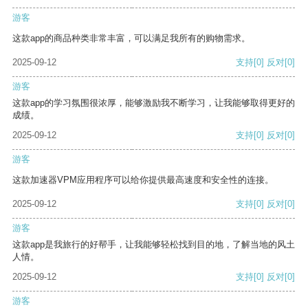
游客
这款app的商品种类非常丰富，可以满足我所有的购物需求。
2025-09-12
支持
[0]
反对
[0]
游客
这款app的学习氛围很浓厚，能够激励我不断学习，让我能够取得更好的
成绩。
2025-09-12
支持
[0]
反对
[0]
游客
这款加速器VPM应用程序可以给你提供最高速度和安全性的连接。
2025-09-12
支持
[0]
反对
[0]
游客
这款app是我旅行的好帮手，让我能够轻松找到目的地，了解当地的风土
人情。
2025-09-12
支持
[0]
反对
[0]
游客