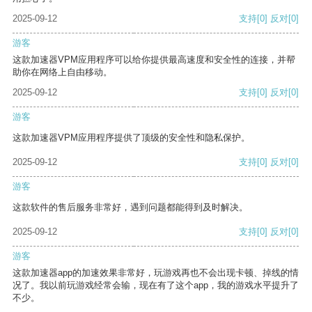
2025-09-12
支持
[0]
反对
[0]
游客
这款加速器VPM应用程序可以给你提供最高速度和安全性的连接，并帮
助你在网络上自由移动。
2025-09-12
支持
[0]
反对
[0]
游客
这款加速器VPM应用程序提供了顶级的安全性和隐私保护。
2025-09-12
支持
[0]
反对
[0]
游客
这款软件的售后服务非常好，遇到问题都能得到及时解决。
2025-09-12
支持
[0]
反对
[0]
游客
这款加速器app的加速效果非常好，玩游戏再也不会出现卡顿、掉线的情
况了。我以前玩游戏经常会输，现在有了这个app，我的游戏水平提升了
不少。