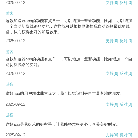
2025-09-12
支持
[0]
反对
[0]
游客
这款加速器app的功能有点单一，可以增加一些新功能。比如，可以增加
一个自动切换线路的功能，这样就可以根据网络情况自动选择最优的线
路，从而获得更好的加速效果。
2025-09-12
支持
[0]
反对
[0]
游客
这款加速器app的功能有点单一，可以增加一些新功能，比如增加一个自
动切换线路的功能。
2025-09-12
支持
[0]
反对
[0]
游客
这款app的用户群体非常庞大，我可以结识到来自世界各地的朋友。
2025-09-12
支持
[0]
反对
[0]
游客
这款app是我娱乐的好帮手，让我能够放松身心，享受美好时光。
2025-09-12
支持
[0]
反对
[0]