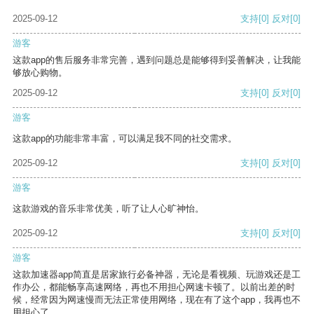
2025-09-12
支持
[0]
反对
[0]
游客
这款app的售后服务非常完善，遇到问题总是能够得到妥善解决，让我能
够放心购物。
2025-09-12
支持
[0]
反对
[0]
游客
这款app的功能非常丰富，可以满足我不同的社交需求。
2025-09-12
支持
[0]
反对
[0]
游客
这款游戏的音乐非常优美，听了让人心旷神怡。
2025-09-12
支持
[0]
反对
[0]
游客
这款加速器app简直是居家旅行必备神器，无论是看视频、玩游戏还是工
作办公，都能畅享高速网络，再也不用担心网速卡顿了。以前出差的时
候，经常因为网速慢而无法正常使用网络，现在有了这个app，我再也不
用担心了。