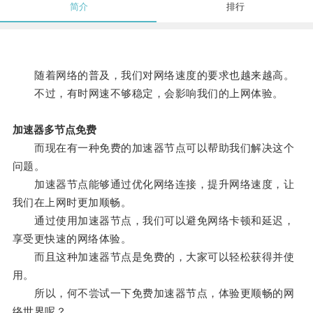
简介
排行
随着网络的普及，我们对网络速度的要求也越来越高。
不过，有时网速不够稳定，会影响我们的上网体验。
加速器多节点免费
而现在有一种免费的加速器节点可以帮助我们解决这个
问题。
加速器节点能够通过优化网络连接，提升网络速度，让
我们在上网时更加顺畅。
通过使用加速器节点，我们可以避免网络卡顿和延迟，
享受更快速的网络体验。
而且这种加速器节点是免费的，大家可以轻松获得并使
用。
所以，何不尝试一下免费加速器节点，体验更顺畅的网
络世界呢？。