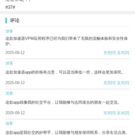
#37#
评论
游客
这款加速器VPM应用程序已经为我们带来了无限的流畅体验和安全性保
护。
2025-09-12
支持
[0]
反对
[0]
游客
这款加速器app的价格有点贵，可以适当降低一些，这样会更加亲民。
2025-09-12
支持
[0]
反对
[0]
游客
这款app就像我的社交平台，让我能够与志同道合的朋友一起交流。
2025-09-12
支持
[0]
反对
[0]
游客
这款app是我社交的好帮手，让我能够与朋友保持联系，分享生活点滴。