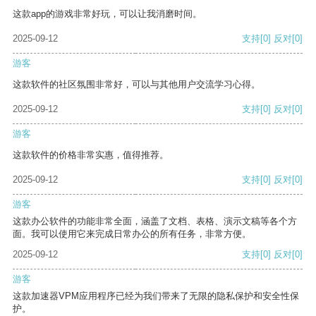
这款app的游戏非常好玩，可以让我消磨时间。
2025-09-12
支持
[0]
反对
[0]
游客
这款软件的社区氛围非常好，可以与其他用户交流学习心得。
2025-09-12
支持
[0]
反对
[0]
游客
这款软件的价格非常实惠，值得推荐。
2025-09-12
支持
[0]
反对
[0]
游客
这款办公软件的功能非常全面，涵盖了文档、表格、演示文稿等各个方
面。我可以使用它来完成日常办公的所有任务，非常方便。
2025-09-12
支持
[0]
反对
[0]
游客
这款加速器VPM应用程序已经为我们带来了无限的隐私保护和安全性保
护。