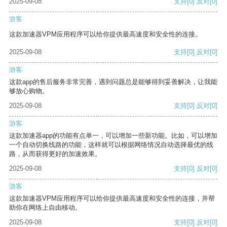
2025-09-08
支持
[0]
反对
[0]
游客
这款加速器VPM应用程序可以给你提供最高速度和安全性的连接。
2025-09-08
支持
[0]
反对
[0]
游客
这款app的售后服务非常完善，遇到问题总是能够得到妥善解决，让我能
够放心购物。
2025-09-08
支持
[0]
反对
[0]
游客
这款加速器app的功能有点单一，可以增加一些新功能。比如，可以增加
一个自动切换线路的功能，这样就可以根据网络情况自动选择最优的线
路，从而获得更好的加速效果。
2025-09-08
支持
[0]
反对
[0]
游客
这款加速器VPM应用程序可以给你提供最高速度和安全性的连接，并帮
助你在网络上自由移动。
2025-09-08
支持
[0]
反对
[0]