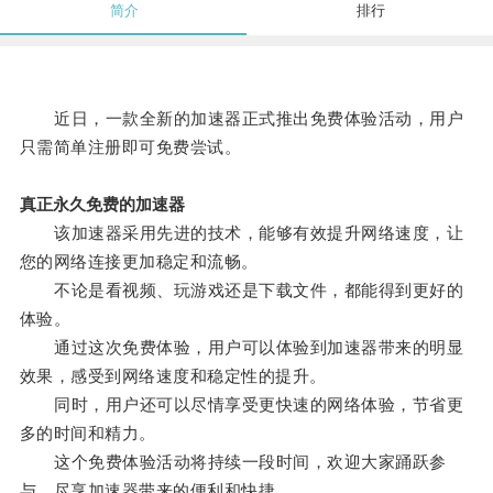
简介
排行
近日，一款全新的加速器正式推出免费体验活动，用户
只需简单注册即可免费尝试。
真正永久免费的加速器
该加速器采用先进的技术，能够有效提升网络速度，让
您的网络连接更加稳定和流畅。
不论是看视频、玩游戏还是下载文件，都能得到更好的
体验。
通过这次免费体验，用户可以体验到加速器带来的明显
效果，感受到网络速度和稳定性的提升。
同时，用户还可以尽情享受更快速的网络体验，节省更
多的时间和精力。
这个免费体验活动将持续一段时间，欢迎大家踊跃参
与，尽享加速器带来的便利和快捷。