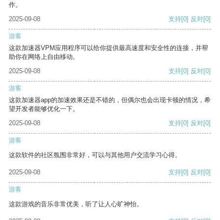
作。
2025-09-08
支持
[0]
反对
[0]
游客
这款加速器VPM应用程序可以给你提供最高速度和安全性的连接，并帮
助你在网络上自由移动。
2025-09-08
支持
[0]
反对
[0]
游客
这款加速器app的加速效果还是不错的，但偶尔也会出现卡顿的情况，希
望开发者能够优化一下。
2025-09-08
支持
[0]
反对
[0]
游客
这款软件的社区氛围非常好，可以与其他用户交流学习心得。
2025-09-08
支持
[0]
反对
[0]
游客
这款游戏的音乐非常优美，听了让人心旷神怡。