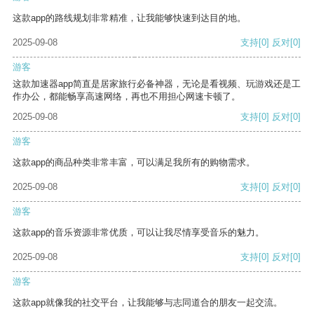
这款app的路线规划非常精准，让我能够快速到达目的地。
2025-09-08
支持
[0]
反对
[0]
游客
这款加速器app简直是居家旅行必备神器，无论是看视频、玩游戏还是工
作办公，都能畅享高速网络，再也不用担心网速卡顿了。
2025-09-08
支持
[0]
反对
[0]
游客
这款app的商品种类非常丰富，可以满足我所有的购物需求。
2025-09-08
支持
[0]
反对
[0]
游客
这款app的音乐资源非常优质，可以让我尽情享受音乐的魅力。
2025-09-08
支持
[0]
反对
[0]
游客
这款app就像我的社交平台，让我能够与志同道合的朋友一起交流。