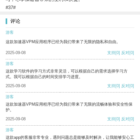
#37#
评论
游客
这款加速器VPM应用程序已经为我们带来了无限的隐私和自由。
2025-09-08
支持
[0]
反对
[0]
游客
这款学习软件的学习方式非常灵活，可以根据自己的需求选择学习方
式。我可以根据自己的时间安排学习进度。
2025-09-08
支持
[0]
反对
[0]
游客
这款加速器VPM应用程序已经为我们带来了无限的流畅体验和安全性保
护。
2025-09-08
支持
[0]
反对
[0]
游客
这款app的客服非常专业，遇到问题总是能够及时解决，让我能够安心工