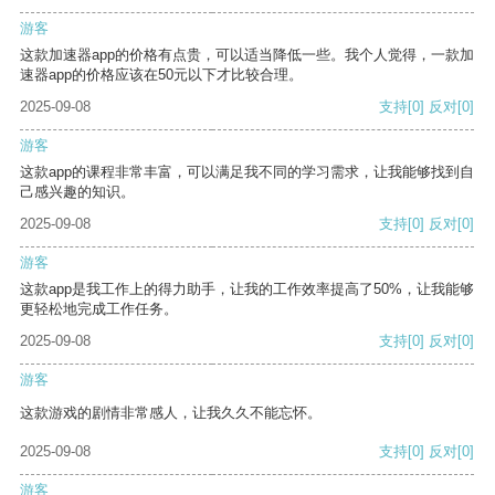
游客
这款加速器app的价格有点贵，可以适当降低一些。我个人觉得，一款加
速器app的价格应该在50元以下才比较合理。
2025-09-08
支持
[0]
反对
[0]
游客
这款app的课程非常丰富，可以满足我不同的学习需求，让我能够找到自
己感兴趣的知识。
2025-09-08
支持
[0]
反对
[0]
游客
这款app是我工作上的得力助手，让我的工作效率提高了50%，让我能够
更轻松地完成工作任务。
2025-09-08
支持
[0]
反对
[0]
游客
这款游戏的剧情非常感人，让我久久不能忘怀。
2025-09-08
支持
[0]
反对
[0]
游客