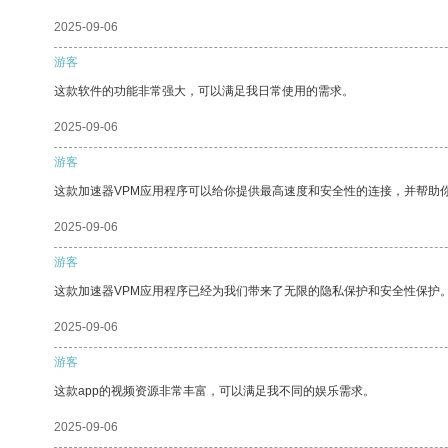
2025-09-06
游客
这款软件的功能非常强大，可以满足我日常使用的需求。
2025-09-06
游客
这款加速器VPM应用程序可以给你提供最高速度和安全性的连接，并帮助
2025-09-06
游客
这款加速器VPM应用程序已经为我们带来了无限的隐私保护和安全性保护
2025-09-06
游客
这款app的视频资源非常丰富，可以满足我不同的娱乐需求。
2025-09-06