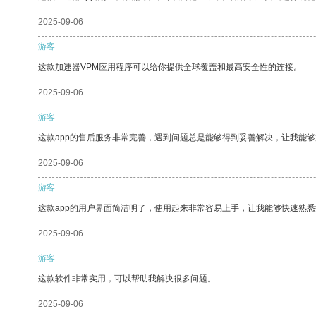
2025-09-06
游客
这款加速器VPM应用程序可以给你提供全球覆盖和最高安全性的连接。
2025-09-06
游客
这款app的售后服务非常完善，遇到问题总是能够得到妥善解决，让我能
2025-09-06
游客
这款app的用户界面简洁明了，使用起来非常容易上手，让我能够快速熟
2025-09-06
游客
这款软件非常实用，可以帮助我解决很多问题。
2025-09-06