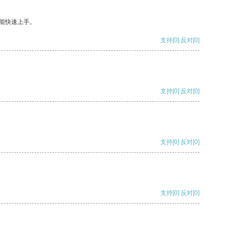
能快速上手。
支持
[0]
反对
[0]
支持
[0]
反对
[0]
支持
[0]
反对
[0]
支持
[0]
反对
[0]