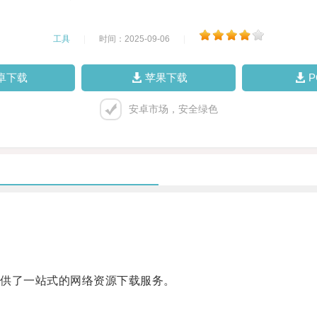
工具
|
时间：2025-09-06
|
卓下载
苹果下载
安卓市场，安全绿色
供了一站式的网络资源下载服务。