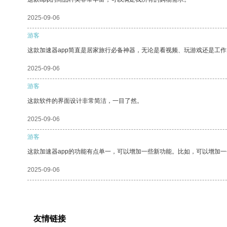
2025-09-06
游客
这款加速器app简直是居家旅行必备神器，无论是看视频、玩游戏还是工
2025-09-06
游客
这款软件的界面设计非常简洁，一目了然。
2025-09-06
游客
这款加速器app的功能有点单一，可以增加一些新功能。比如，可以增加
2025-09-06
友情链接