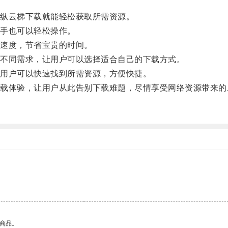
纵云梯下载就能轻松获取所需资源。
手也可以轻松操作。
速度，节省宝贵的时间。
不同需求，让用户可以选择适合自己的下载方式。
用户可以快速找到所需资源，方便快捷。
体验，让用户从此告别下载难题，尽情享受网络资源带来的
的商品。