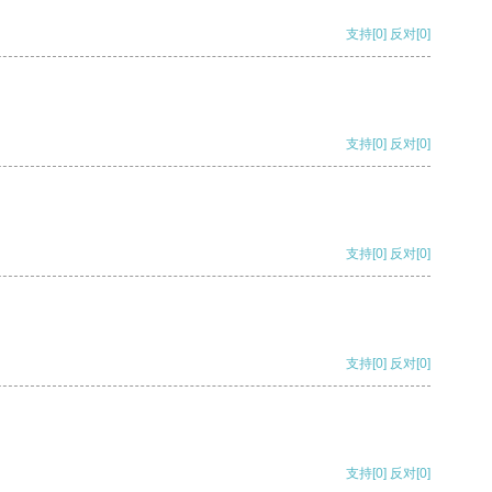
支持
[0]
反对
[0]
支持
[0]
反对
[0]
支持
[0]
反对
[0]
支持
[0]
反对
[0]
支持
[0]
反对
[0]