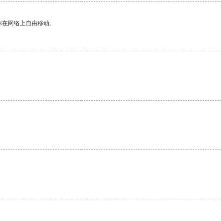
你在网络上自由移动。