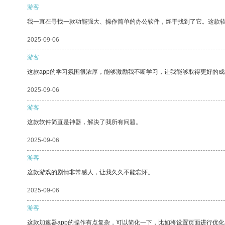
游客
我一直在寻找一款功能强大、操作简单的办公软件，终于找到了它。这款
2025-09-06
游客
这款app的学习氛围很浓厚，能够激励我不断学习，让我能够取得更好的成
2025-09-06
游客
这款软件简直是神器，解决了我所有问题。
2025-09-06
游客
这款游戏的剧情非常感人，让我久久不能忘怀。
2025-09-06
游客
这款加速器app的操作有点复杂，可以简化一下，比如将设置页面进行优化