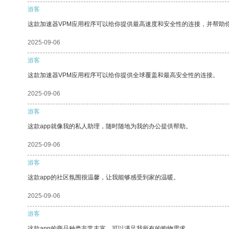
游客
这款加速器VPM应用程序可以给你提供最高速度和安全性的连接，并帮助
2025-09-06
游客
这款加速器VPM应用程序可以给你提供全球覆盖和最高安全性的连接。
2025-09-06
游客
这款app就像我的私人助理，随时随地为我的办公提供帮助。
2025-09-06
游客
这款app的社区氛围很温馨，让我能够感受到家的温暖。
2025-09-06
游客
这款app的商品种类非常丰富，可以满足我所有的购物需求。