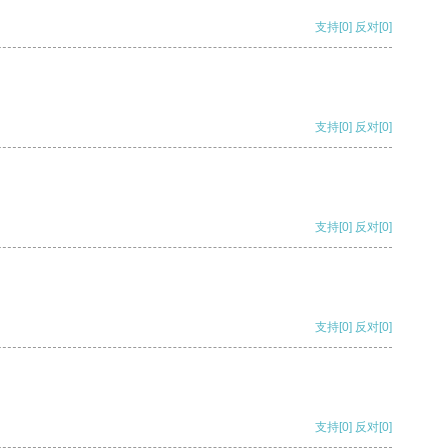
支持
[0]
反对
[0]
支持
[0]
反对
[0]
支持
[0]
反对
[0]
支持
[0]
反对
[0]
支持
[0]
反对
[0]