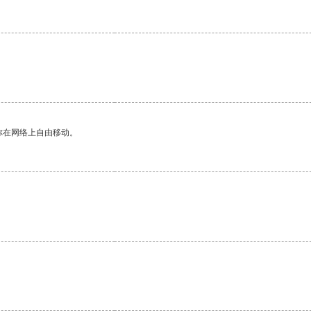
你在网络上自由移动。
。