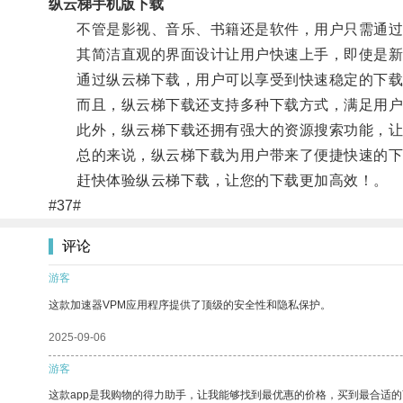
纵云梯手机版下载
不管是影视、音乐、书籍还是软件，用户只需通过
其简洁直观的界面设计让用户快速上手，即使是新
通过纵云梯下载，用户可以享受到快速稳定的下载
而且，纵云梯下载还支持多种下载方式，满足用户
此外，纵云梯下载还拥有强大的资源搜索功能，让
总的来说，纵云梯下载为用户带来了便捷快速的下载
赶快体验纵云梯下载，让您的下载更加高效！。
#37#
评论
游客
这款加速器VPM应用程序提供了顶级的安全性和隐私保护。
2025-09-06
游客
这款app是我购物的得力助手，让我能够找到最优惠的价格，买到最合适