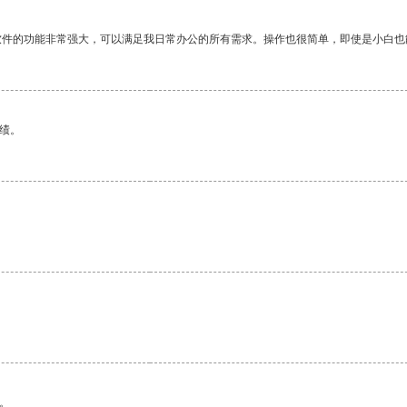
软件的功能非常强大，可以满足我日常办公的所有需求。操作也很简单，即使是小白也
绩。
。