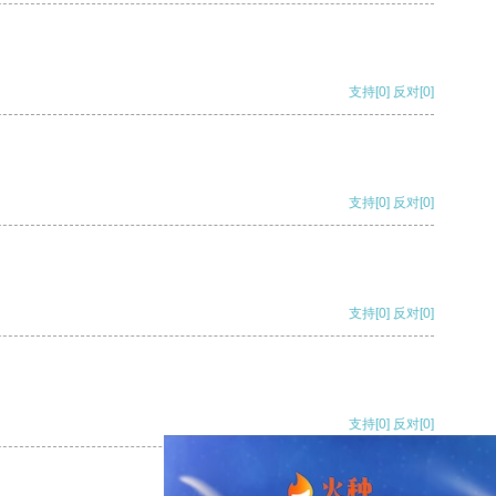
支持
[0]
反对
[0]
支持
[0]
反对
[0]
支持
[0]
反对
[0]
支持
[0]
反对
[0]