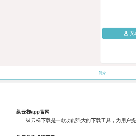
安
简介
纵云梯app官网
纵云梯下载是一款功能强大的下载工具，为用户提