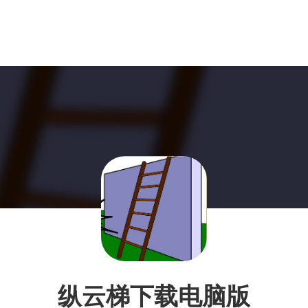
纵云梯下载电脑版