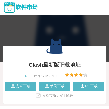
Clash最新版下载地址
工具
|
时间：2025-09-05
|
安卓下载
苹果下载
PC下载
安卓市场，安全绿色