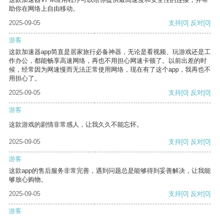
助你在网络上自由移动。
2025-09-05
支持
[0]
反对
[0]
游客
这款加速器app简直是居家旅行必备神器，无论是看视频、玩游戏还是工
作办公，都能畅享高速网络，再也不用担心网速卡顿了。以前出差的时
候，经常因为网速慢而无法正常使用网络，现在有了这个app，我再也不
用担心了。
2025-09-05
支持
[0]
反对
[0]
游客
这款游戏的剧情非常感人，让我久久不能忘怀。
2025-09-05
支持
[0]
反对
[0]
游客
这款app的售后服务非常完善，遇到问题总是能够得到妥善解决，让我能
够放心购物。
2025-09-05
支持
[0]
反对
[0]
游客