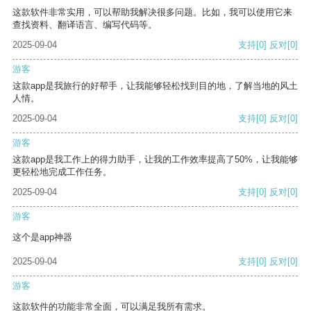
这款软件非常实用，可以帮助我解决很多问题。比如，我可以使用它来
查找资料、翻译语言、编写代码等。
2025-09-04
支持
[0]
反对
[0]
游客
这款app是我旅行的好帮手，让我能够轻松找到目的地，了解当地的风土
人情。
2025-09-04
支持
[0]
反对
[0]
游客
这款app是我工作上的得力助手，让我的工作效率提高了50%，让我能够
更轻松地完成工作任务。
2025-09-04
支持
[0]
反对
[0]
游客
这个是app神器
2025-09-04
支持
[0]
反对
[0]
游客
这款软件的功能非常全面，可以满足我所有需求。