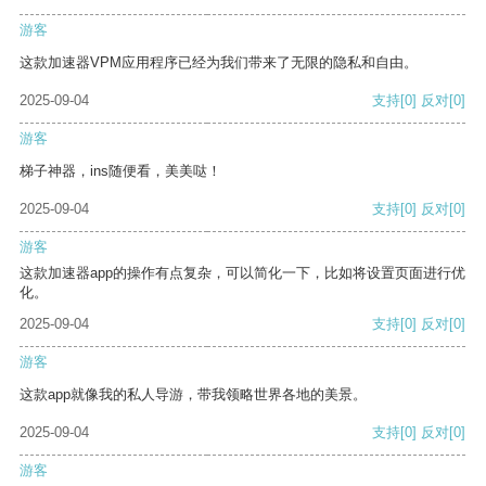
游客
这款加速器VPM应用程序已经为我们带来了无限的隐私和自由。
2025-09-04
支持
[0]
反对
[0]
游客
梯子神器，ins随便看，美美哒！
2025-09-04
支持
[0]
反对
[0]
游客
这款加速器app的操作有点复杂，可以简化一下，比如将设置页面进行优
化。
2025-09-04
支持
[0]
反对
[0]
游客
这款app就像我的私人导游，带我领略世界各地的美景。
2025-09-04
支持
[0]
反对
[0]
游客