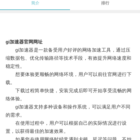
简介
排行
gi加速器官网网址
gi加速器是一款备受用户好评的网络加速工具，通过压
缩数据包、优化传输路径等技术手段，有效提升网络速度和
稳定性。
想要体验更顺畅的网络环境，用户可以前往官网进行下
载。
下载过程简单快捷，安装完成后即可开始享受流畅的网
络体验。
gi加速器支持多种设备和操作系统，可以满足用户不同
的需求。
在使用过程中，用户可以根据自己的实际情况进行设
置，以获得最佳的加速效果。
如果您在使用网络时经常遇到卡顿、延迟等问题，不妨