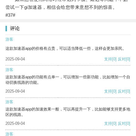
尝试一下gi加速器，相信会给您带来意想不到的惊喜。
#37#
评论
游客
这款加速器app的价格有点贵，可以适当降低一些，这样会更加亲民。
2025-09-04
支持
[0]
反对
[0]
游客
这款加速器app的功能有点单一，可以增加一些新功能，比如增加一个自
动切换线路的功能。
2025-09-04
支持
[0]
反对
[0]
游客
这款加速器app的加速效果一般，可以再提升一下，比如能够支持更多地
区的线路。
2025-09-04
支持
[0]
反对
[0]
游客