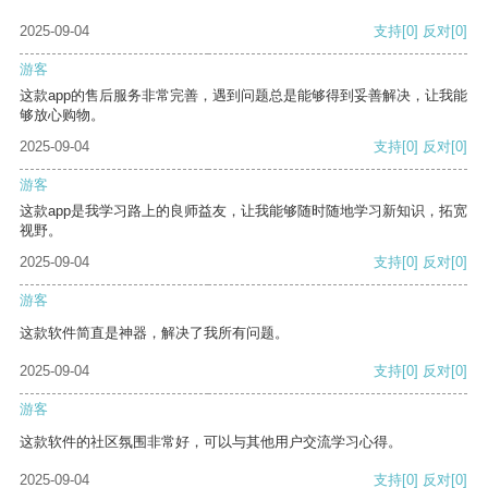
2025-09-04
支持
[0]
反对
[0]
游客
这款app的售后服务非常完善，遇到问题总是能够得到妥善解决，让我能
够放心购物。
2025-09-04
支持
[0]
反对
[0]
游客
这款app是我学习路上的良师益友，让我能够随时随地学习新知识，拓宽
视野。
2025-09-04
支持
[0]
反对
[0]
游客
这款软件简直是神器，解决了我所有问题。
2025-09-04
支持
[0]
反对
[0]
游客
这款软件的社区氛围非常好，可以与其他用户交流学习心得。
2025-09-04
支持
[0]
反对
[0]