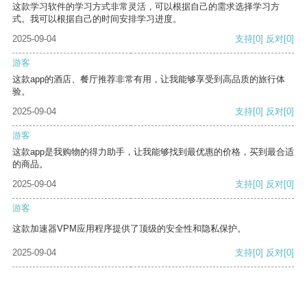
这款学习软件的学习方式非常灵活，可以根据自己的需求选择学习方
式。我可以根据自己的时间安排学习进度。
2025-09-04
支持
[0]
反对
[0]
游客
这款app的酒店、餐厅推荐非常有用，让我能够享受到高品质的旅行体
验。
2025-09-04
支持
[0]
反对
[0]
游客
这款app是我购物的得力助手，让我能够找到最优惠的价格，买到最合适
的商品。
2025-09-04
支持
[0]
反对
[0]
游客
这款加速器VPM应用程序提供了顶级的安全性和隐私保护。
2025-09-04
支持
[0]
反对
[0]