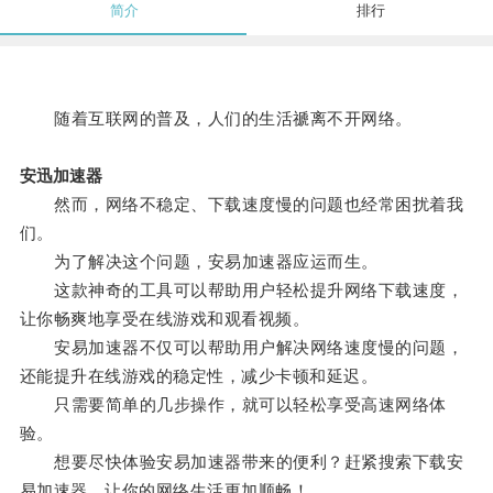
简介
排行
随着互联网的普及，人们的生活禠离不开网络。
安迅加速器
然而，网络不稳定、下载速度慢的问题也经常困扰着我
们。
为了解决这个问题，安易加速器应运而生。
这款神奇的工具可以帮助用户轻松提升网络下载速度，
让你畅爽地享受在线游戏和观看视频。
安易加速器不仅可以帮助用户解决网络速度慢的问题，
还能提升在线游戏的稳定性，减少卡顿和延迟。
只需要简单的几步操作，就可以轻松享受高速网络体
验。
想要尽快体验安易加速器带来的便利？赶紧搜索下载安
易加速器，让你的网络生活更加顺畅！。