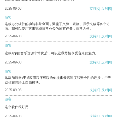
2025-09-03
支持
[0]
反对
[0]
游客
这款办公软件的功能非常全面，涵盖了文档、表格、演示文稿等各个方
面。我可以使用它来完成日常办公的所有任务，非常方便。
2025-09-03
支持
[0]
反对
[0]
游客
这款app的音乐资源非常优质，可以让我尽情享受音乐的魅力。
2025-09-03
支持
[0]
反对
[0]
游客
这款加速器VPM应用程序可以给你提供最高速度和安全性的连接，并帮
助你在网络上自由移动。
2025-09-03
支持
[0]
反对
[0]
游客
这个软件很好用
2025-09-03
支持
[0]
反对
[0]