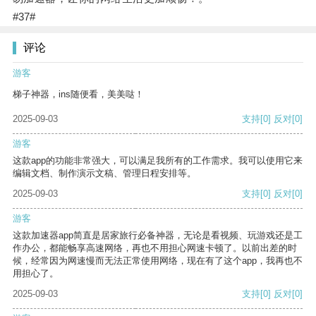
#37#
评论
游客
梯子神器，ins随便看，美美哒！
2025-09-03
支持
[0]
反对
[0]
游客
这款app的功能非常强大，可以满足我所有的工作需求。我可以使用它来
编辑文档、制作演示文稿、管理日程安排等。
2025-09-03
支持
[0]
反对
[0]
游客
这款加速器app简直是居家旅行必备神器，无论是看视频、玩游戏还是工
作办公，都能畅享高速网络，再也不用担心网速卡顿了。以前出差的时
候，经常因为网速慢而无法正常使用网络，现在有了这个app，我再也不
用担心了。
2025-09-03
支持
[0]
反对
[0]