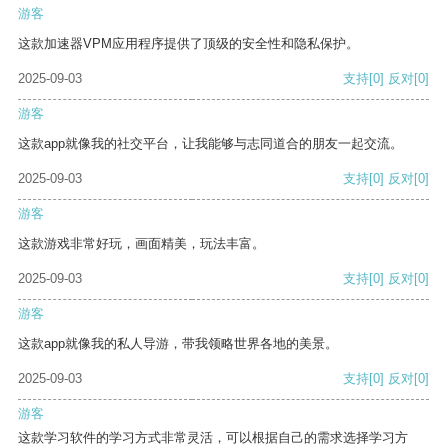
游客
这款加速器VPM应用程序提供了顶级的安全性和隐私保护。
2025-09-03
支持
[0]
反对
[0]
游客
这款app就像我的社交平台，让我能够与志同道合的朋友一起交流。
2025-09-03
支持
[0]
反对
[0]
游客
这款游戏非常好玩，画面精美，玩法丰富。
2025-09-03
支持
[0]
反对
[0]
游客
这款app就像我的私人导游，带我领略世界各地的美景。
2025-09-03
支持
[0]
反对
[0]
游客
这款学习软件的学习方式非常灵活，可以根据自己的需求选择学习方