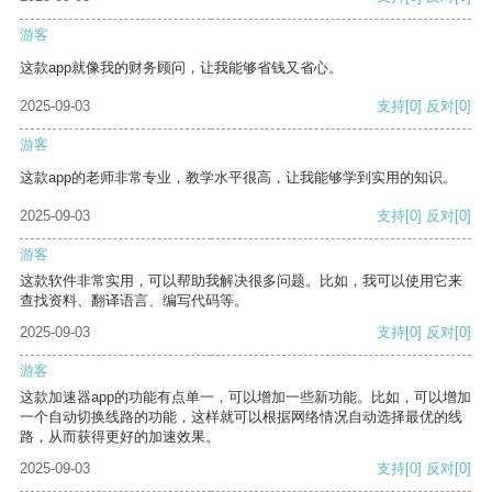
游客
这款app就像我的财务顾问，让我能够省钱又省心。
2025-09-03
支持
[0]
反对
[0]
游客
这款app的老师非常专业，教学水平很高，让我能够学到实用的知识。
2025-09-03
支持
[0]
反对
[0]
游客
这款软件非常实用，可以帮助我解决很多问题。比如，我可以使用它来
查找资料、翻译语言、编写代码等。
2025-09-03
支持
[0]
反对
[0]
游客
这款加速器app的功能有点单一，可以增加一些新功能。比如，可以增加
一个自动切换线路的功能，这样就可以根据网络情况自动选择最优的线
路，从而获得更好的加速效果。
2025-09-03
支持
[0]
反对
[0]