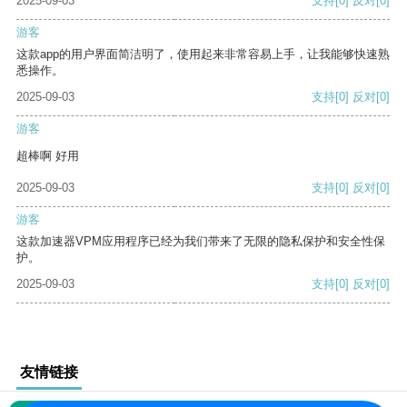
2025-09-03
支持
[0]
反对
[0]
游客
这款app的用户界面简洁明了，使用起来非常容易上手，让我能够快速熟
悉操作。
2025-09-03
支持
[0]
反对
[0]
游客
超棒啊 好用
2025-09-03
支持
[0]
反对
[0]
游客
这款加速器VPM应用程序已经为我们带来了无限的隐私保护和安全性保
护。
2025-09-03
支持
[0]
反对
[0]
友情链接