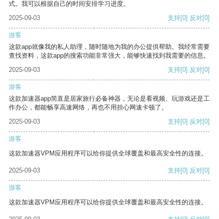
式。我可以根据自己的时间安排学习进度。
2025-09-03
支持
[0]
反对
[0]
游客
这款app就像我的私人助理，随时随地为我的办公提供帮助。我经常需要
查找资料，这款app的搜索功能非常强大，能够快速找到我需要的信息。
2025-09-03
支持
[0]
反对
[0]
游客
这款加速器app简直是居家旅行必备神器，无论是看视频、玩游戏还是工
作办公，都能畅享高速网络，再也不用担心网速卡顿了。
2025-09-03
支持
[0]
反对
[0]
游客
这款加速器VPM应用程序可以给你提供全球覆盖和最高安全性的连接。
2025-09-03
支持
[0]
反对
[0]
游客
这款加速器VPM应用程序可以给你提供全球覆盖和最高安全性的连接。