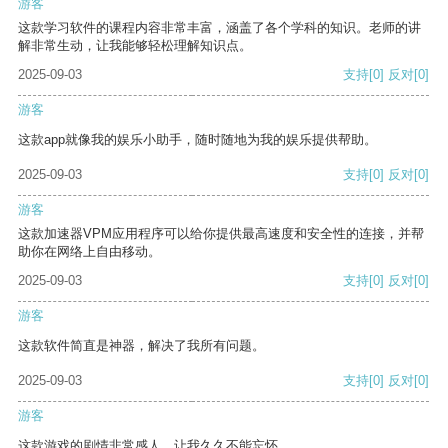
游客
这款学习软件的课程内容非常丰富，涵盖了各个学科的知识。老师的讲
解非常生动，让我能够轻松理解知识点。
2025-09-03
支持
[0]
反对
[0]
游客
这款app就像我的娱乐小助手，随时随地为我的娱乐提供帮助。
2025-09-03
支持
[0]
反对
[0]
游客
这款加速器VPM应用程序可以给你提供最高速度和安全性的连接，并帮
助你在网络上自由移动。
2025-09-03
支持
[0]
反对
[0]
游客
这款软件简直是神器，解决了我所有问题。
2025-09-03
支持
[0]
反对
[0]
游客
这款游戏的剧情非常感人，让我久久不能忘怀。