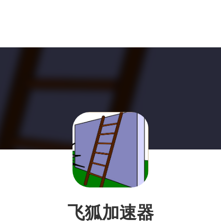
飞狐加速器