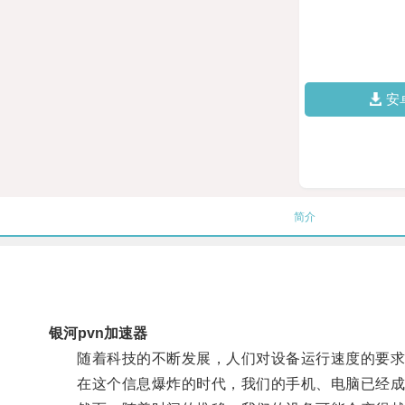
安
简介
银河pvn加速器
随着科技的不断发展，人们对设备运行速度的要求
在这个信息爆炸的时代，我们的手机、电脑已经成