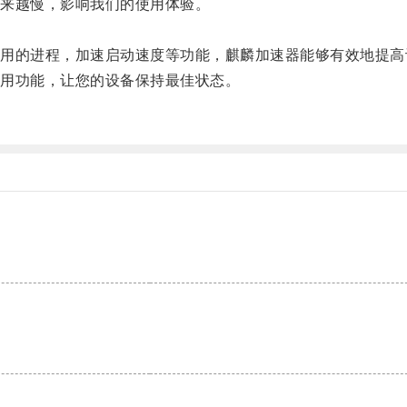
来越慢，影响我们的使用体验。
的进程，加速启动速度等功能，麒麟加速器能够有效地提高
用功能，让您的设备保持最佳状态。
。