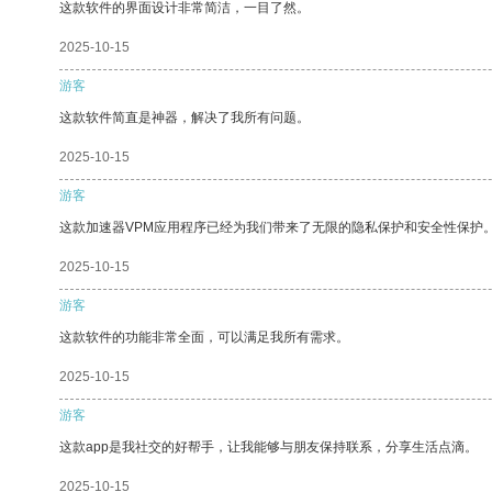
这款软件的界面设计非常简洁，一目了然。
2025-10-15
游客
这款软件简直是神器，解决了我所有问题。
2025-10-15
游客
这款加速器VPM应用程序已经为我们带来了无限的隐私保护和安全性保护
2025-10-15
游客
这款软件的功能非常全面，可以满足我所有需求。
2025-10-15
游客
这款app是我社交的好帮手，让我能够与朋友保持联系，分享生活点滴。
2025-10-15