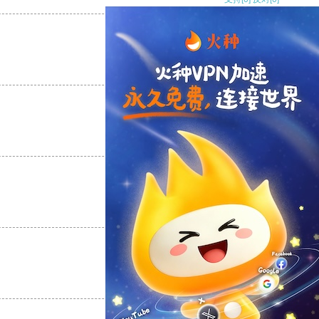
支持
[0]
反对
[0]
支持
[0]
反对
[0]
支持
[0]
反对
[0]
支持
[0]
反对
[0]