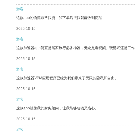
游客
这款app的物流非常快捷，我下单后很快就能收到商品。
2025-10-15
游客
这款加速器app简直是居家旅行必备神器，无论是看视频、玩游戏还是工
2025-10-15
游客
这款加速器VPM应用程序已经为我们带来了无限的隐私和自由。
2025-10-15
游客
这款app就像我的财务顾问，让我能够省钱又省心。
2025-10-15
游客