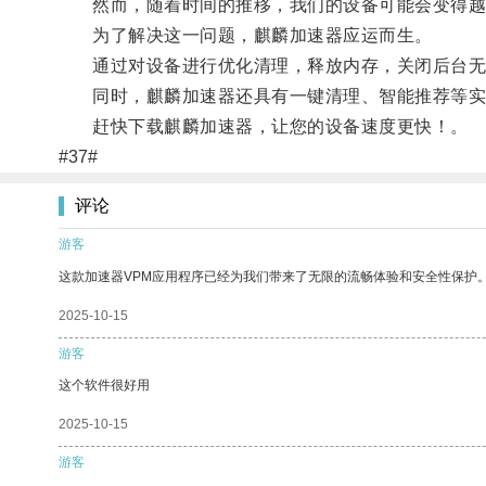
然而，随着时间的推移，我们的设备可能会变得越
为了解决这一问题，麒麟加速器应运而生。
通过对设备进行优化清理，释放内存，关闭后台无用
同时，麒麟加速器还具有一键清理、智能推荐等实
赶快下载麒麟加速器，让您的设备速度更快！。
#37#
评论
游客
这款加速器VPM应用程序已经为我们带来了无限的流畅体验和安全性保护
2025-10-15
游客
这个软件很好用
2025-10-15
游客