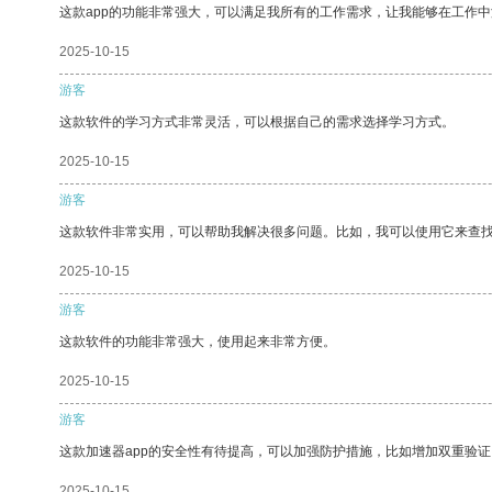
这款app的功能非常强大，可以满足我所有的工作需求，让我能够在工作
2025-10-15
游客
这款软件的学习方式非常灵活，可以根据自己的需求选择学习方式。
2025-10-15
游客
这款软件非常实用，可以帮助我解决很多问题。比如，我可以使用它来查
2025-10-15
游客
这款软件的功能非常强大，使用起来非常方便。
2025-10-15
游客
这款加速器app的安全性有待提高，可以加强防护措施，比如增加双重验证
2025-10-15