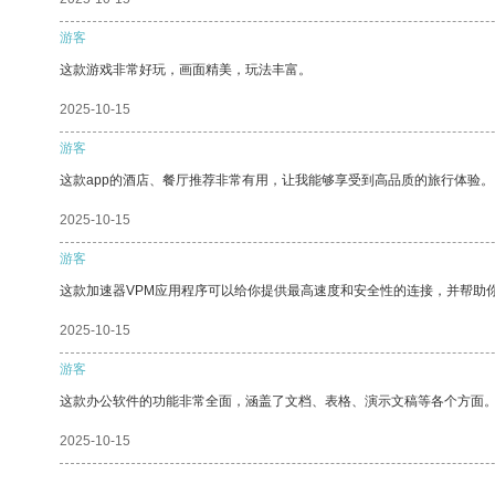
游客
这款游戏非常好玩，画面精美，玩法丰富。
2025-10-15
游客
这款app的酒店、餐厅推荐非常有用，让我能够享受到高品质的旅行体验。
2025-10-15
游客
这款加速器VPM应用程序可以给你提供最高速度和安全性的连接，并帮助
2025-10-15
游客
这款办公软件的功能非常全面，涵盖了文档、表格、演示文稿等各个方面
2025-10-15