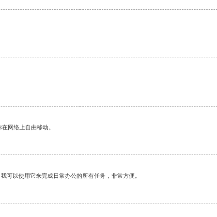
你在网络上自由移动。
。我可以使用它来完成日常办公的所有任务，非常方便。