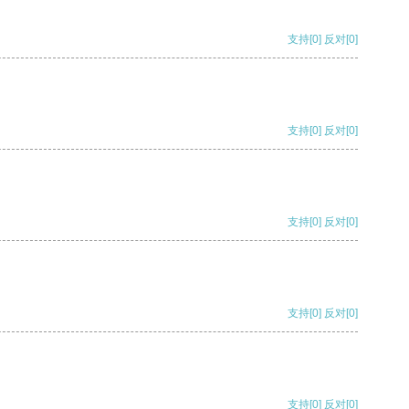
支持
[0]
反对
[0]
支持
[0]
反对
[0]
支持
[0]
反对
[0]
支持
[0]
反对
[0]
支持
[0]
反对
[0]