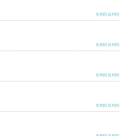
支持
[0]
反对
[0]
支持
[0]
反对
[0]
支持
[0]
反对
[0]
支持
[0]
反对
[0]
支持
[0]
反对
[0]