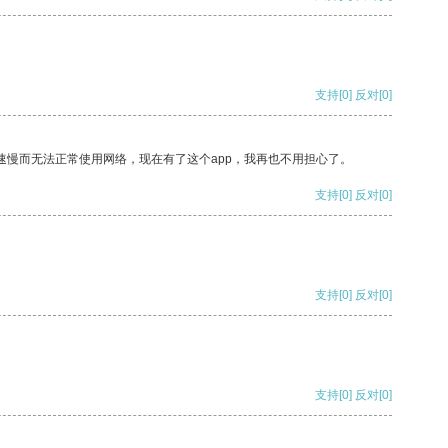
支持
[0]
反对
[0]
速慢而无法正常使用网络，现在有了这个app，我再也不用担心了。
支持
[0]
反对
[0]
支持
[0]
反对
[0]
支持
[0]
反对
[0]