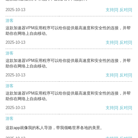
2025-10-13
支持
[0]
反对
[0]
游客
这款加速器VPM应用程序可以给你提供最高速度和安全性的连接，并帮
助你在网络上自由移动。
2025-10-13
支持
[0]
反对
[0]
游客
这款加速器VPM应用程序可以给你提供最高速度和安全性的连接，并帮
助你在网络上自由移动。
2025-10-13
支持
[0]
反对
[0]
游客
这款加速器VPM应用程序可以给你提供最高速度和安全性的连接，并帮
助你在网络上自由移动。
2025-10-13
支持
[0]
反对
[0]
游客
这款app就像我的私人导游，带我领略世界各地的美景。