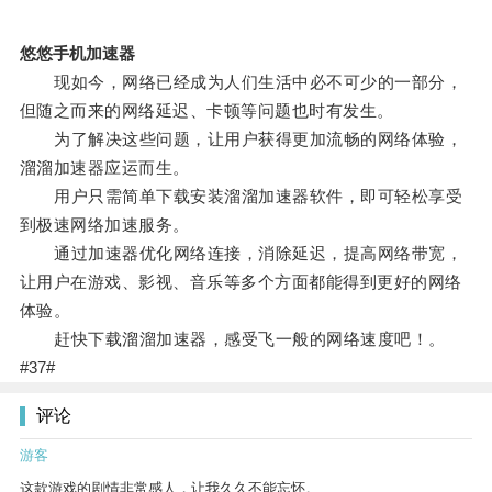
悠悠手机加速器
现如今，网络已经成为人们生活中必不可少的一部分，
但随之而来的网络延迟、卡顿等问题也时有发生。
为了解决这些问题，让用户获得更加流畅的网络体验，
溜溜加速器应运而生。
用户只需简单下载安装溜溜加速器软件，即可轻松享受
到极速网络加速服务。
通过加速器优化网络连接，消除延迟，提高网络带宽，
让用户在游戏、影视、音乐等多个方面都能得到更好的网络
体验。
赶快下载溜溜加速器，感受飞一般的网络速度吧！。
#37#
评论
游客
这款游戏的剧情非常感人，让我久久不能忘怀。