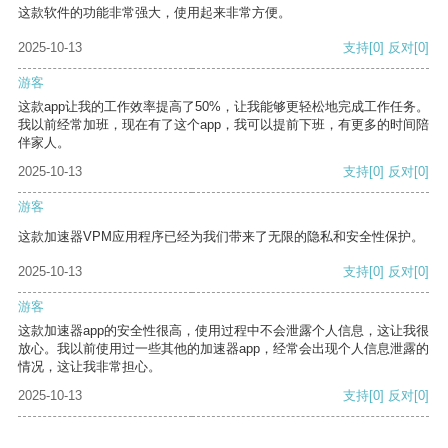
这款软件的功能非常强大，使用起来非常方便。
2025-10-13
支持
[0]
反对
[0]
游客
这款app让我的工作效率提高了50%，让我能够更轻松地完成工作任务。
我以前经常加班，现在有了这个app，我可以提前下班，有更多的时间陪
伴家人。
2025-10-13
支持
[0]
反对
[0]
游客
这款加速器VPM应用程序已经为我们带来了无限的隐私和安全性保护。
2025-10-13
支持
[0]
反对
[0]
游客
这款加速器app的安全性很高，使用过程中不会泄露个人信息，这让我很
放心。我以前使用过一些其他的加速器app，经常会出现个人信息泄露的
情况，这让我非常担心。
2025-10-13
支持
[0]
反对
[0]