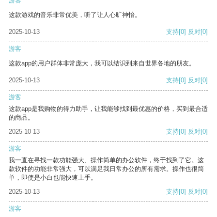
游客
这款游戏的音乐非常优美，听了让人心旷神怡。
2025-10-13
支持
[0]
反对
[0]
游客
这款app的用户群体非常庞大，我可以结识到来自世界各地的朋友。
2025-10-13
支持
[0]
反对
[0]
游客
这款app是我购物的得力助手，让我能够找到最优惠的价格，买到最合适
的商品。
2025-10-13
支持
[0]
反对
[0]
游客
我一直在寻找一款功能强大、操作简单的办公软件，终于找到了它。这
款软件的功能非常强大，可以满足我日常办公的所有需求。操作也很简
单，即使是小白也能快速上手。
2025-10-13
支持
[0]
反对
[0]
游客