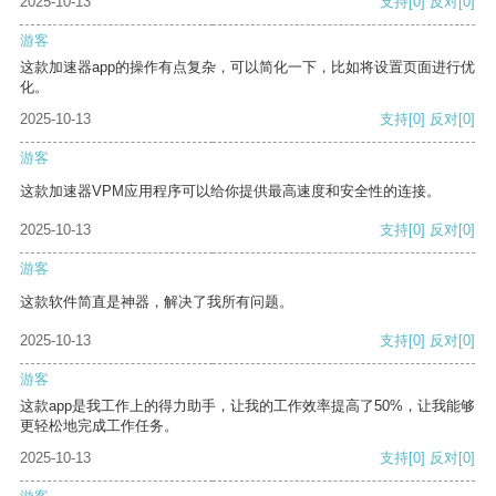
2025-10-13
支持
[0]
反对
[0]
游客
这款加速器app的操作有点复杂，可以简化一下，比如将设置页面进行优
化。
2025-10-13
支持
[0]
反对
[0]
游客
这款加速器VPM应用程序可以给你提供最高速度和安全性的连接。
2025-10-13
支持
[0]
反对
[0]
游客
这款软件简直是神器，解决了我所有问题。
2025-10-13
支持
[0]
反对
[0]
游客
这款app是我工作上的得力助手，让我的工作效率提高了50%，让我能够
更轻松地完成工作任务。
2025-10-13
支持
[0]
反对
[0]