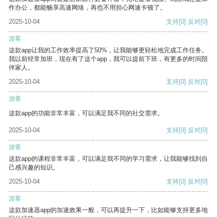
作办公，都能畅享高速网络，再也不用担心网速卡顿了。
2025-10-04
支持
[0]
反对
[0]
游客
这款app让我的工作效率提高了50%，让我能够更轻松地完成工作任务。
我以前经常加班，现在有了这个app，我可以提前下班，有更多的时间陪
伴家人。
2025-10-04
支持
[0]
反对
[0]
游客
这款app的功能非常丰富，可以满足我不同的社交需求。
2025-10-04
支持
[0]
反对
[0]
游客
这款app的课程非常丰富，可以满足我不同的学习需求，让我能够找到自
己感兴趣的知识。
2025-10-04
支持
[0]
反对
[0]
游客
这款加速器app的加速效果一般，可以再提升一下，比如能够支持更多地