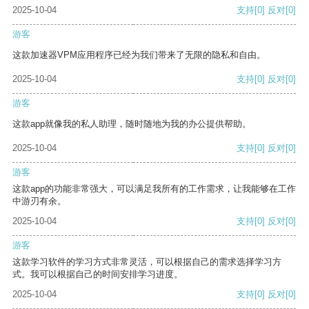
2025-10-04
支持
[0]
反对
[0]
游客
这款加速器VPM应用程序已经为我们带来了无限的隐私和自由。
2025-10-04
支持
[0]
反对
[0]
游客
这款app就像我的私人助理，随时随地为我的办公提供帮助。
2025-10-04
支持
[0]
反对
[0]
游客
这款app的功能非常强大，可以满足我所有的工作需求，让我能够在工作
中游刃有余。
2025-10-04
支持
[0]
反对
[0]
游客
这款学习软件的学习方式非常灵活，可以根据自己的需求选择学习方
式。我可以根据自己的时间安排学习进度。
2025-10-04
支持
[0]
反对
[0]