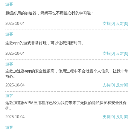
游客
超级好用的加速器，妈妈再也不用担心我的学习啦！
2025-10-04
支持
[0]
反对
[0]
游客
这款app的游戏非常好玩，可以让我消磨时间。
2025-10-04
支持
[0]
反对
[0]
游客
这款加速器app的安全性很高，使用过程中不会泄露个人信息，让我非常
放心。
2025-10-04
支持
[0]
反对
[0]
游客
这款加速器VPM应用程序已经为我们带来了无限的隐私保护和安全性保
护。
2025-10-04
支持
[0]
反对
[0]
游客