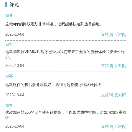
评论
游客
这款app的路线规划非常精准，让我能够快速到达目的地。
2025-10-04
支持
[0]
反对
[0]
游客
这款加速器VPM应用程序已经为我们带来了无限的流畅体验和安全性保
护。
2025-10-04
支持
[0]
反对
[0]
游客
这款软件的售后服务非常好，遇到问题都能得到及时解决。
2025-10-04
支持
[0]
反对
[0]
游客
这款加速器app的安全性有待提高，可以加强防护措施，比如增加双重验
证。
2025-10-04
支持
[0]
反对
[0]