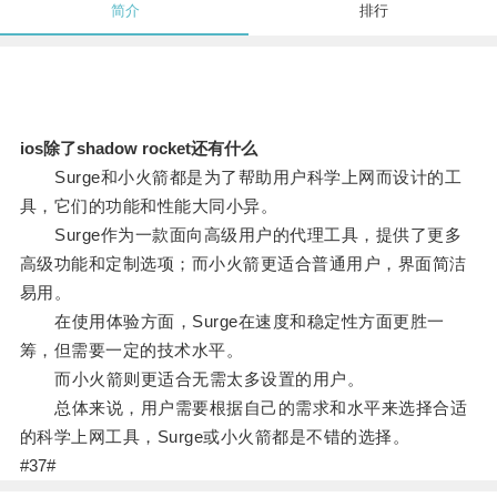
简介
排行
ios除了shadow rocket还有什么
Surge和小火箭都是为了帮助用户科学上网而设计的工
具，它们的功能和性能大同小异。
Surge作为一款面向高级用户的代理工具，提供了更多
高级功能和定制选项；而小火箭更适合普通用户，界面简洁
易用。
在使用体验方面，Surge在速度和稳定性方面更胜一
筹，但需要一定的技术水平。
而小火箭则更适合无需太多设置的用户。
总体来说，用户需要根据自己的需求和水平来选择合适
的科学上网工具，Surge或小火箭都是不错的选择。
#37#