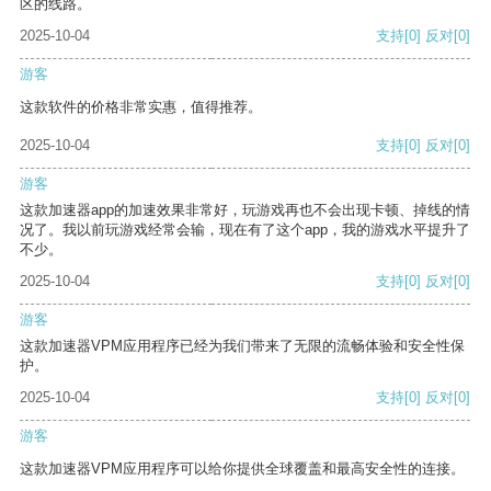
区的线路。
2025-10-04
支持
[0]
反对
[0]
游客
这款软件的价格非常实惠，值得推荐。
2025-10-04
支持
[0]
反对
[0]
游客
这款加速器app的加速效果非常好，玩游戏再也不会出现卡顿、掉线的情
况了。我以前玩游戏经常会输，现在有了这个app，我的游戏水平提升了
不少。
2025-10-04
支持
[0]
反对
[0]
游客
这款加速器VPM应用程序已经为我们带来了无限的流畅体验和安全性保
护。
2025-10-04
支持
[0]
反对
[0]
游客
这款加速器VPM应用程序可以给你提供全球覆盖和最高安全性的连接。