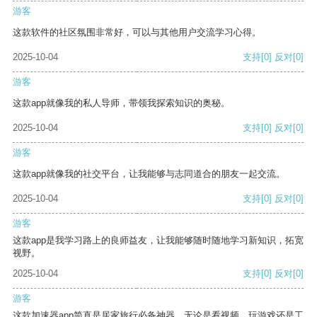
游客
这款软件的社区氛围非常好，可以与其他用户交流学习心得。
2025-10-04
支持
[0]
反对
[0]
游客
这款app就像我的私人导师，带领我探索知识的奥秘。
2025-10-04
支持
[0]
反对
[0]
游客
这款app就像我的社交平台，让我能够与志同道合的朋友一起交流。
2025-10-04
支持
[0]
反对
[0]
游客
这款app是我学习路上的良师益友，让我能够随时随地学习新知识，拓宽
视野。
2025-10-04
支持
[0]
反对
[0]
游客
这款加速器app简直是居家旅行必备神器，无论是看视频、玩游戏还是工