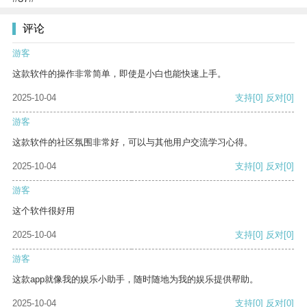
评论
游客
这款软件的操作非常简单，即使是小白也能快速上手。
2025-10-04
支持
[0]
反对
[0]
游客
这款软件的社区氛围非常好，可以与其他用户交流学习心得。
2025-10-04
支持
[0]
反对
[0]
游客
这个软件很好用
2025-10-04
支持
[0]
反对
[0]
游客
这款app就像我的娱乐小助手，随时随地为我的娱乐提供帮助。
2025-10-04
支持
[0]
反对
[0]