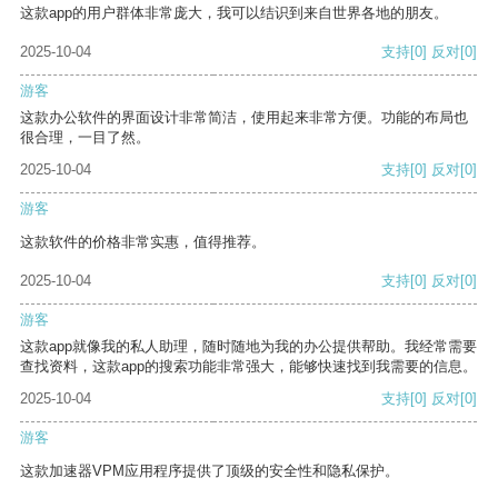
这款app的用户群体非常庞大，我可以结识到来自世界各地的朋友。
2025-10-04
支持
[0]
反对
[0]
游客
这款办公软件的界面设计非常简洁，使用起来非常方便。功能的布局也
很合理，一目了然。
2025-10-04
支持
[0]
反对
[0]
游客
这款软件的价格非常实惠，值得推荐。
2025-10-04
支持
[0]
反对
[0]
游客
这款app就像我的私人助理，随时随地为我的办公提供帮助。我经常需要
查找资料，这款app的搜索功能非常强大，能够快速找到我需要的信息。
2025-10-04
支持
[0]
反对
[0]
游客
这款加速器VPM应用程序提供了顶级的安全性和隐私保护。