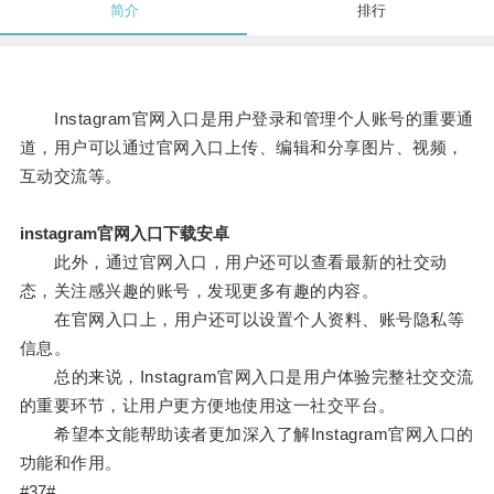
简介
排行
Instagram官网入口是用户登录和管理个人账号的重要通
道，用户可以通过官网入口上传、编辑和分享图片、视频，
互动交流等。
instagram官网入口下载安卓
此外，通过官网入口，用户还可以查看最新的社交动
态，关注感兴趣的账号，发现更多有趣的内容。
在官网入口上，用户还可以设置个人资料、账号隐私等
信息。
总的来说，Instagram官网入口是用户体验完整社交交流
的重要环节，让用户更方便地使用这一社交平台。
希望本文能帮助读者更加深入了解Instagram官网入口的
功能和作用。
#37#