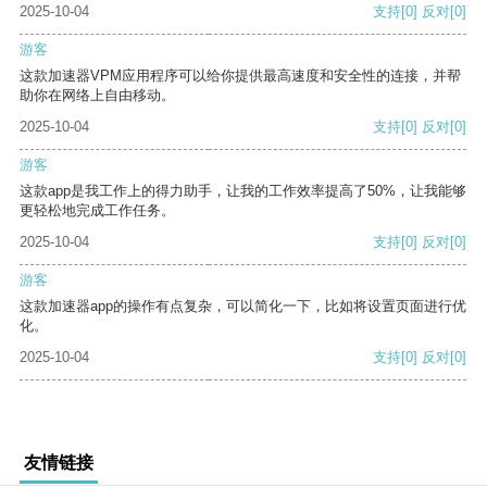
2025-10-04
支持
[0]
反对
[0]
游客
这款加速器VPM应用程序可以给你提供最高速度和安全性的连接，并帮
助你在网络上自由移动。
2025-10-04
支持
[0]
反对
[0]
游客
这款app是我工作上的得力助手，让我的工作效率提高了50%，让我能够
更轻松地完成工作任务。
2025-10-04
支持
[0]
反对
[0]
游客
这款加速器app的操作有点复杂，可以简化一下，比如将设置页面进行优
化。
2025-10-04
支持
[0]
反对
[0]
友情链接