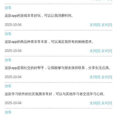
游客
这款app的游戏非常好玩，可以让我消磨时间。
2025-10-04
支持
[0]
反对
[0]
游客
这款app的商品种类非常丰富，可以满足我所有的购物需求。
2025-10-04
支持
[0]
反对
[0]
游客
这款app是我社交的好帮手，让我能够与朋友保持联系，分享生活点滴。
2025-10-04
支持
[0]
反对
[0]
游客
这款学习软件的社区氛围非常好，可以与其他学习者交流学习心得。
2025-10-04
支持
[0]
反对
[0]
游客