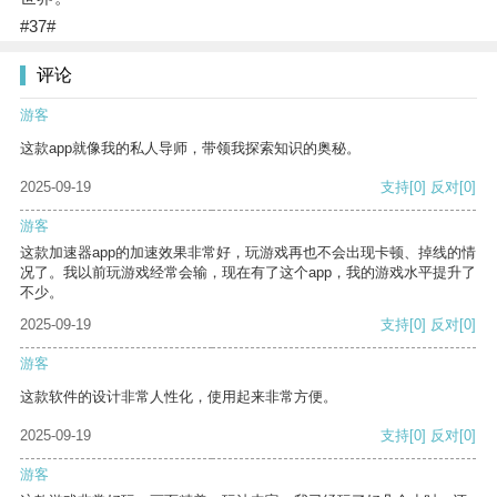
#37#
评论
游客
这款app就像我的私人导师，带领我探索知识的奥秘。
2025-09-19
支持
[0]
反对
[0]
游客
这款加速器app的加速效果非常好，玩游戏再也不会出现卡顿、掉线的情
况了。我以前玩游戏经常会输，现在有了这个app，我的游戏水平提升了
不少。
2025-09-19
支持
[0]
反对
[0]
游客
这款软件的设计非常人性化，使用起来非常方便。
2025-09-19
支持
[0]
反对
[0]
游客