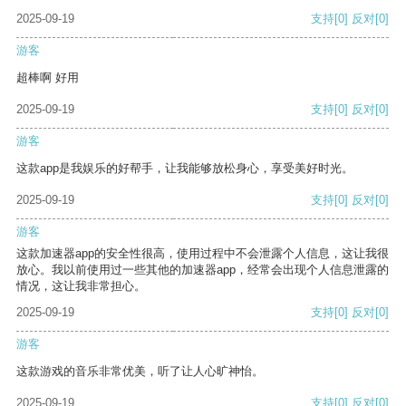
2025-09-19
支持
[0]
反对
[0]
游客
超棒啊 好用
2025-09-19
支持
[0]
反对
[0]
游客
这款app是我娱乐的好帮手，让我能够放松身心，享受美好时光。
2025-09-19
支持
[0]
反对
[0]
游客
这款加速器app的安全性很高，使用过程中不会泄露个人信息，这让我很
放心。我以前使用过一些其他的加速器app，经常会出现个人信息泄露的
情况，这让我非常担心。
2025-09-19
支持
[0]
反对
[0]
游客
这款游戏的音乐非常优美，听了让人心旷神怡。
2025-09-19
支持
[0]
反对
[0]