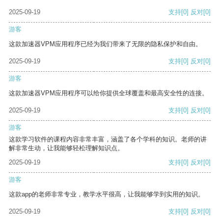
2025-09-19
支持
[0]
反对
[0]
游客
这款加速器VPM应用程序已经为我们带来了无限的隐私保护和自由。
2025-09-19
支持
[0]
反对
[0]
游客
这款加速器VPM应用程序可以给你提供全球覆盖和最高安全性的连接。
2025-09-19
支持
[0]
反对
[0]
游客
这款学习软件的课程内容非常丰富，涵盖了各个学科的知识。老师的讲
解非常生动，让我能够轻松理解知识点。
2025-09-19
支持
[0]
反对
[0]
游客
这款app的老师非常专业，教学水平很高，让我能够学到实用的知识。
2025-09-19
支持
[0]
反对
[0]