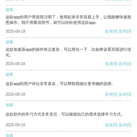
游客
这款app的用户界面简洁明了，使用起来非常容易上手，让我能够快速熟
悉操作。我不用看说明书，就可以轻松使用这款app。
2025-09-19
支持
[0]
反对
[0]
游客
这款加速器app的操作有点复杂，可以简化一下，比如将设置页面进行优
化。
2025-09-19
支持
[0]
反对
[0]
游客
这款app的用户评论非常真实，可以帮助我做出更准确的选择。
2025-09-19
支持
[0]
反对
[0]
游客
这款软件的学习方式非常灵活，可以根据自己的需求选择学习方式。
2025-09-19
支持
[0]
反对
[0]
游客