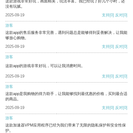
这款游戏非常好玩，画面精美，玩法丰富。我已经玩了好几个小时，还
没有玩腻。
2025-09-19
支持
[0]
反对
[0]
游客
这款app的售后服务非常完善，遇到问题总是能够得到妥善解决，让我能
够放心购物。
2025-09-19
支持
[0]
反对
[0]
游客
这款app的游戏非常好玩，可以让我消磨时间。
2025-09-19
支持
[0]
反对
[0]
游客
这款app是我购物的得力助手，让我能够找到最优惠的价格，买到最合适
的商品。
2025-09-19
支持
[0]
反对
[0]
游客
这款加速器VPM应用程序已经为我们带来了无限的隐私保护和安全性保
护。