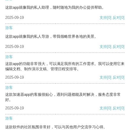
这款app就像我的私人助理，随时随地为我的办公提供帮助。
2025-09-19
支持
[0]
反对
[0]
游客
这款app就像我的私人导游，带我领略世界各地的美景。
2025-09-19
支持
[0]
反对
[0]
游客
这款app的功能非常强大，可以满足我所有的工作需求。我可以使用它来
编辑文档、制作演示文稿、管理日程安排等。
2025-09-19
支持
[0]
反对
[0]
游客
这款加速器app的客服很贴心，遇到问题都能及时解决，服务态度非常
好。
2025-09-19
支持
[0]
反对
[0]
游客
这款软件的社区氛围非常好，可以与其他用户交流学习心得。