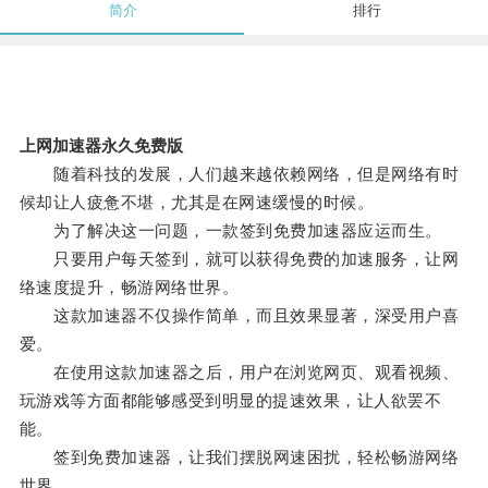
简介
排行
上网加速器永久免费版
随着科技的发展，人们越来越依赖网络，但是网络有时
候却让人疲惫不堪，尤其是在网速缓慢的时候。
为了解决这一问题，一款签到免费加速器应运而生。
只要用户每天签到，就可以获得免费的加速服务，让网
络速度提升，畅游网络世界。
这款加速器不仅操作简单，而且效果显著，深受用户喜
爱。
在使用这款加速器之后，用户在浏览网页、观看视频、
玩游戏等方面都能够感受到明显的提速效果，让人欲罢不
能。
签到免费加速器，让我们摆脱网速困扰，轻松畅游网络
世界。