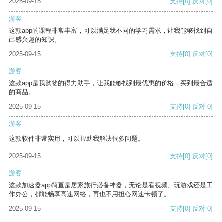
2025-09-15
支持
[0]
反对
[0]
游客
这款app的课程非常丰富，可以满足我不同的学习需求，让我能够找到自
己感兴趣的知识。
2025-09-15
支持
[0]
反对
[0]
游客
这款app是我购物的得力助手，让我能够找到最优惠的价格，买到最合适
的商品。
2025-09-15
支持
[0]
反对
[0]
游客
这款软件非常实用，可以帮助我解决很多问题。
2025-09-15
支持
[0]
反对
[0]
游客
这款加速器app简直是居家旅行必备神器，无论是看视频、玩游戏还是工
作办公，都能畅享高速网络，再也不用担心网速卡顿了。
2025-09-15
支持
[0]
反对
[0]