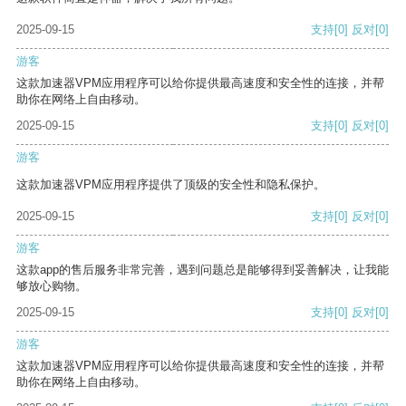
2025-09-15
支持
[0]
反对
[0]
游客
这款加速器VPM应用程序可以给你提供最高速度和安全性的连接，并帮
助你在网络上自由移动。
2025-09-15
支持
[0]
反对
[0]
游客
这款加速器VPM应用程序提供了顶级的安全性和隐私保护。
2025-09-15
支持
[0]
反对
[0]
游客
这款app的售后服务非常完善，遇到问题总是能够得到妥善解决，让我能
够放心购物。
2025-09-15
支持
[0]
反对
[0]
游客
这款加速器VPM应用程序可以给你提供最高速度和安全性的连接，并帮
助你在网络上自由移动。