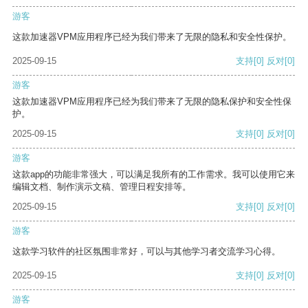
游客
这款加速器VPM应用程序已经为我们带来了无限的隐私和安全性保护。
2025-09-15
支持
[0]
反对
[0]
游客
这款加速器VPM应用程序已经为我们带来了无限的隐私保护和安全性保
护。
2025-09-15
支持
[0]
反对
[0]
游客
这款app的功能非常强大，可以满足我所有的工作需求。我可以使用它来
编辑文档、制作演示文稿、管理日程安排等。
2025-09-15
支持
[0]
反对
[0]
游客
这款学习软件的社区氛围非常好，可以与其他学习者交流学习心得。
2025-09-15
支持
[0]
反对
[0]
游客