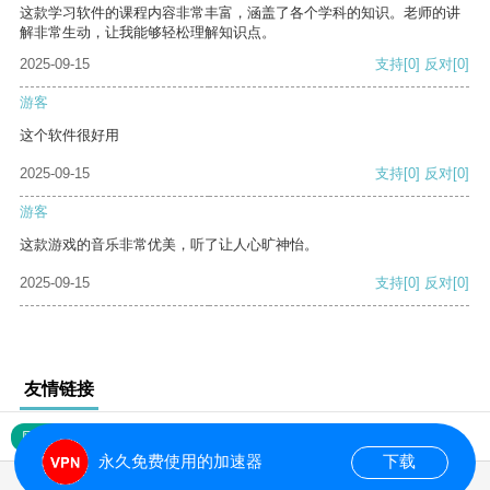
这款学习软件的课程内容非常丰富，涵盖了各个学科的知识。老师的讲
解非常生动，让我能够轻松理解知识点。
2025-09-15
支持
[0]
反对
[0]
游客
这个软件很好用
2025-09-15
支持
[0]
反对
[0]
游客
这款游戏的音乐非常优美，听了让人心旷神怡。
2025-09-15
支持
[0]
反对
[0]
友情链接
网站地图
永久免费使用的加速器
下载