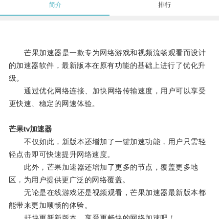
简介
排行
芒果加速器是一款专为网络游戏和视频流畅观看而设计
的加速器软件，最新版本在原有功能的基础上进行了优化升
级。
通过优化网络连接、加快网络传输速度，用户可以享受
更快速、稳定的网速体验。
芒果tv加速器
不仅如此，新版本还增加了一键加速功能，用户只需轻
轻点击即可快速提升网络速度。
此外，芒果加速器还增加了更多的节点，覆盖更多地
区，为用户提供更广泛的网络覆盖。
无论是在线游戏还是视频观看，芒果加速器最新版本都
能带来更加顺畅的体验。
赶快更新新版本，享受更畅快的网络加速吧！。