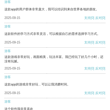
游客
这款app的用户群体非常庞大，我可以结识到来自世界各地的朋友。
2025-09-15
支持
[0]
反对
[0]
游客
这款软件的学习方式非常灵活，可以根据自己的需求选择学习方式。
2025-09-15
支持
[0]
反对
[0]
游客
这款游戏非常好玩，画面精美，玩法丰富。我已经玩了好几个小时，还
没有玩腻。
2025-09-15
支持
[0]
反对
[0]
游客
这款app的游戏非常好玩，可以让我消磨时间。
2025-09-15
支持
[0]
反对
[0]
游客
这个软件我非常喜欢