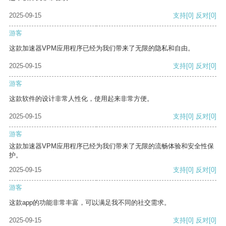
2025-09-15
支持
[0]
反对
[0]
游客
这款加速器VPM应用程序已经为我们带来了无限的隐私和自由。
2025-09-15
支持
[0]
反对
[0]
游客
这款软件的设计非常人性化，使用起来非常方便。
2025-09-15
支持
[0]
反对
[0]
游客
这款加速器VPM应用程序已经为我们带来了无限的流畅体验和安全性保
护。
2025-09-15
支持
[0]
反对
[0]
游客
这款app的功能非常丰富，可以满足我不同的社交需求。
2025-09-15
支持
[0]
反对
[0]