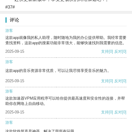
#37#
评论
游客
这款app就像我的私人助理，随时随地为我的办公提供帮助。我经常需要
查找资料，这款app的搜索功能非常强大，能够快速找到我需要的信息。
2025-09-15
支持
[0]
反对
[0]
游客
这款app的音乐资源非常优质，可以让我尽情享受音乐的魅力。
2025-09-15
支持
[0]
反对
[0]
游客
这款加速器VPM应用程序可以给你提供最高速度和安全性的连接，并帮
助你在网络上自由移动。
2025-09-15
支持
[0]
反对
[0]
游客
这款软件简直是神器，解决了我所有问题。