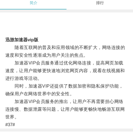
简介
排行
迅游加速器vip版
随着互联网的普及和应用领域的不断扩大，网络连接的
速度和安全性逐渐成为用户关注的焦点。
加速器VIP会员服务通过优化网络连接，提高网页加载
速度，让用户能够更快速地浏览网页内容，观看在线视频和
进行游戏等活动。
同时，加速器VIP还提供了数据加密和隐私保护功能，
确保用户在网络世界中的安全性。
加速器VIP会员服务的推出，让用户不再需要担心网络
连接慢、数据泄露等问题，让用户能够更畅快地畅游互联网
世界。
#37#