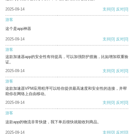
2025-09-14
支持
[0]
反对
[0]
游客
这个是app神器
2025-09-14
支持
[0]
反对
[0]
游客
这款加速器app的安全性有待提高，可以加强防护措施，比如增加双重验
证。
2025-09-14
支持
[0]
反对
[0]
游客
这款加速器VPM应用程序可以给你提供最高速度和安全性的连接，并帮
助你在网络上自由移动。
2025-09-14
支持
[0]
反对
[0]
游客
这款app的物流非常快捷，我下单后很快就能收到商品。
2025-09-14
支持
[0]
反对
[0]