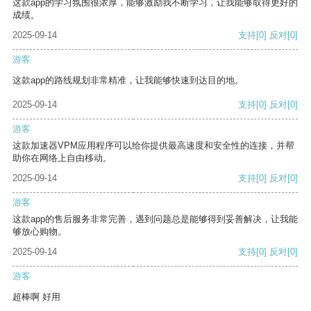
这款app的学习氛围很浓厚，能够激励我不断学习，让我能够取得更好的
成绩。
2025-09-14
支持
[0]
反对
[0]
游客
这款app的路线规划非常精准，让我能够快速到达目的地。
2025-09-14
支持
[0]
反对
[0]
游客
这款加速器VPM应用程序可以给你提供最高速度和安全性的连接，并帮
助你在网络上自由移动。
2025-09-14
支持
[0]
反对
[0]
游客
这款app的售后服务非常完善，遇到问题总是能够得到妥善解决，让我能
够放心购物。
2025-09-14
支持
[0]
反对
[0]
游客
超棒啊 好用