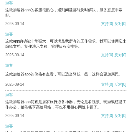
游客
这款加速器app的客服很贴心，遇到问题都能及时解决，服务态度非常
好。
2025-09-14
支持
[0]
反对
[0]
游客
这款app的功能非常强大，可以满足我所有的工作需求。我可以使用它来
编辑文档、制作演示文稿、管理日程安排等。
2025-09-14
支持
[0]
反对
[0]
游客
这款加速器app的价格有点贵，可以适当降低一些，这样会更加亲民。
2025-09-14
支持
[0]
反对
[0]
游客
这款加速器app简直是居家旅行必备神器，无论是看视频、玩游戏还是工
作办公，都能畅享高速网络，再也不用担心网速卡顿了。
2025-09-14
支持
[0]
反对
[0]
游客