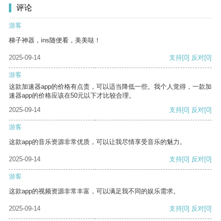
评论
游客
梯子神器，ins随便看，美美哒！
2025-09-14
支持
[0]
反对
[0]
游客
这款加速器app的价格有点贵，可以适当降低一些。我个人觉得，一款加
速器app的价格应该在50元以下才比较合理。
2025-09-14
支持
[0]
反对
[0]
游客
这款app的音乐资源非常优质，可以让我尽情享受音乐的魅力。
2025-09-14
支持
[0]
反对
[0]
游客
这款app的视频资源非常丰富，可以满足我不同的娱乐需求。
2025-09-14
支持
[0]
反对
[0]