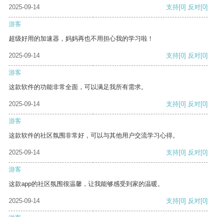
2025-09-14
支持
[0]
反对
[0]
游客
超级好用的加速器，妈妈再也不用担心我的学习啦！
2025-09-14
支持
[0]
反对
[0]
游客
这款软件的功能非常全面，可以满足我所有需求。
2025-09-14
支持
[0]
反对
[0]
游客
这款软件的社区氛围非常好，可以与其他用户交流学习心得。
2025-09-14
支持
[0]
反对
[0]
游客
这款app的社区氛围很温馨，让我能够感受到家的温暖。
2025-09-14
支持
[0]
反对
[0]