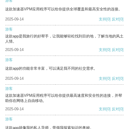
游客
这款加速器VPM应用程序可以给你提供全球覆盖和最高安全性的连接。
2025-09-14
支持
[0]
反对
[0]
游客
这款app是我旅行的好帮手，让我能够轻松找到目的地，了解当地的风土
人情。
2025-09-14
支持
[0]
反对
[0]
游客
这款app的功能非常丰富，可以满足我不同的社交需求。
2025-09-14
支持
[0]
反对
[0]
游客
这款加速器VPM应用程序可以给你提供最高速度和安全性的连接，并帮
助你在网络上自由移动。
2025-09-14
支持
[0]
反对
[0]
游客
这款app就像我的私人导师，带领我探索知识的奥秘。