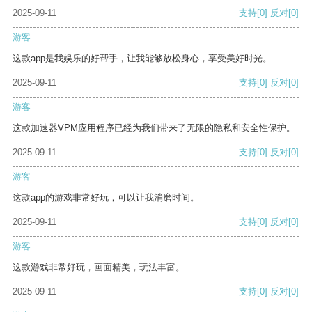
2025-09-11
支持
[0]
反对
[0]
游客
这款app是我娱乐的好帮手，让我能够放松身心，享受美好时光。
2025-09-11
支持
[0]
反对
[0]
游客
这款加速器VPM应用程序已经为我们带来了无限的隐私和安全性保护。
2025-09-11
支持
[0]
反对
[0]
游客
这款app的游戏非常好玩，可以让我消磨时间。
2025-09-11
支持
[0]
反对
[0]
游客
这款游戏非常好玩，画面精美，玩法丰富。
2025-09-11
支持
[0]
反对
[0]