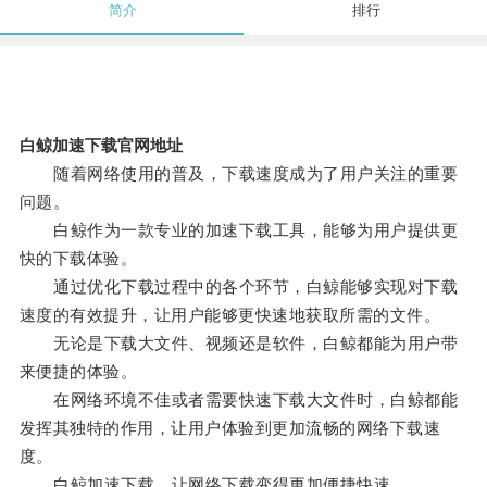
简介
排行
白鲸加速下载官网地址
随着网络使用的普及，下载速度成为了用户关注的重要
问题。
白鲸作为一款专业的加速下载工具，能够为用户提供更
快的下载体验。
通过优化下载过程中的各个环节，白鲸能够实现对下载
速度的有效提升，让用户能够更快速地获取所需的文件。
无论是下载大文件、视频还是软件，白鲸都能为用户带
来便捷的体验。
在网络环境不佳或者需要快速下载大文件时，白鲸都能
发挥其独特的作用，让用户体验到更加流畅的网络下载速
度。
白鲸加速下载，让网络下载变得更加便捷快速。