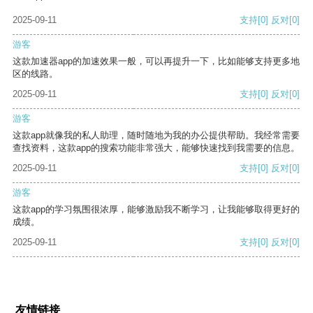
2025-09-11
支持
[0]
反对
[0]
游客
这款加速器app的加速效果一般，可以再提升一下，比如能够支持更多地
区的线路。
2025-09-11
支持
[0]
反对
[0]
游客
这款app就像我的私人助理，随时随地为我的办公提供帮助。我经常需要
查找资料，这款app的搜索功能非常强大，能够快速找到我需要的信息。
2025-09-11
支持
[0]
反对
[0]
游客
这款app的学习氛围很浓厚，能够激励我不断学习，让我能够取得更好的
成绩。
2025-09-11
支持
[0]
反对
[0]
友情链接