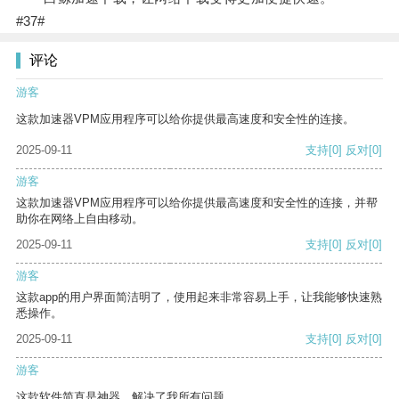
#37#
评论
游客
这款加速器VPM应用程序可以给你提供最高速度和安全性的连接。
2025-09-11
支持
[0]
反对
[0]
游客
这款加速器VPM应用程序可以给你提供最高速度和安全性的连接，并帮
助你在网络上自由移动。
2025-09-11
支持
[0]
反对
[0]
游客
这款app的用户界面简洁明了，使用起来非常容易上手，让我能够快速熟
悉操作。
2025-09-11
支持
[0]
反对
[0]
游客
这款软件简直是神器，解决了我所有问题。