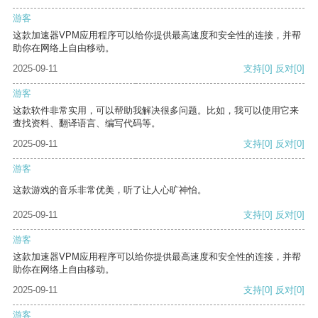
游客
这款加速器VPM应用程序可以给你提供最高速度和安全性的连接，并帮
助你在网络上自由移动。
2025-09-11
支持
[0]
反对
[0]
游客
这款软件非常实用，可以帮助我解决很多问题。比如，我可以使用它来
查找资料、翻译语言、编写代码等。
2025-09-11
支持
[0]
反对
[0]
游客
这款游戏的音乐非常优美，听了让人心旷神怡。
2025-09-11
支持
[0]
反对
[0]
游客
这款加速器VPM应用程序可以给你提供最高速度和安全性的连接，并帮
助你在网络上自由移动。
2025-09-11
支持
[0]
反对
[0]
游客