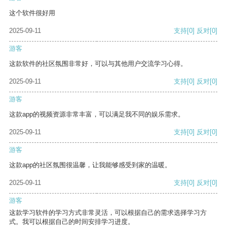
这个软件很好用
2025-09-11
支持
[0]
反对
[0]
游客
这款软件的社区氛围非常好，可以与其他用户交流学习心得。
2025-09-11
支持
[0]
反对
[0]
游客
这款app的视频资源非常丰富，可以满足我不同的娱乐需求。
2025-09-11
支持
[0]
反对
[0]
游客
这款app的社区氛围很温馨，让我能够感受到家的温暖。
2025-09-11
支持
[0]
反对
[0]
游客
这款学习软件的学习方式非常灵活，可以根据自己的需求选择学习方
式。我可以根据自己的时间安排学习进度。