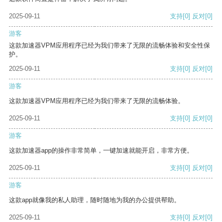
2025-09-11
支持
[0]
反对
[0]
游客
这款加速器VPM应用程序已经为我们带来了无限的流畅体验和安全性保
护。
2025-09-11
支持
[0]
反对
[0]
游客
这款加速器VPM应用程序已经为我们带来了无限的流畅体验。
2025-09-11
支持
[0]
反对
[0]
游客
这款加速器app的操作非常简单，一键加速就能开启，非常方便。
2025-09-11
支持
[0]
反对
[0]
游客
这款app就像我的私人助理，随时随地为我的办公提供帮助。
2025-09-11
支持
[0]
反对
[0]