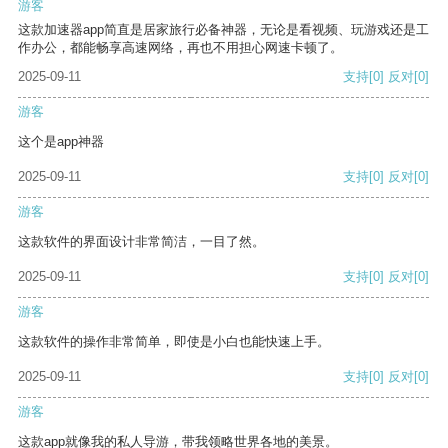
游客
这款加速器app简直是居家旅行必备神器，无论是看视频、玩游戏还是工
作办公，都能畅享高速网络，再也不用担心网速卡顿了。
2025-09-11
支持
[0]
反对
[0]
游客
这个是app神器
2025-09-11
支持
[0]
反对
[0]
游客
这款软件的界面设计非常简洁，一目了然。
2025-09-11
支持
[0]
反对
[0]
游客
这款软件的操作非常简单，即使是小白也能快速上手。
2025-09-11
支持
[0]
反对
[0]
游客
这款app就像我的私人导游，带我领略世界各地的美景。