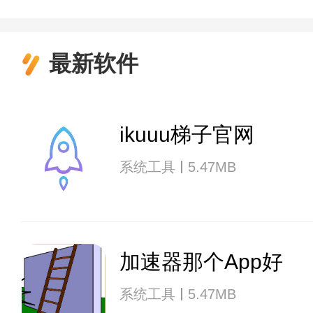
最新软件
ikuuu梯子官网
系统工具
5.47MB
加速器那个App好
系统工具
5.47MB