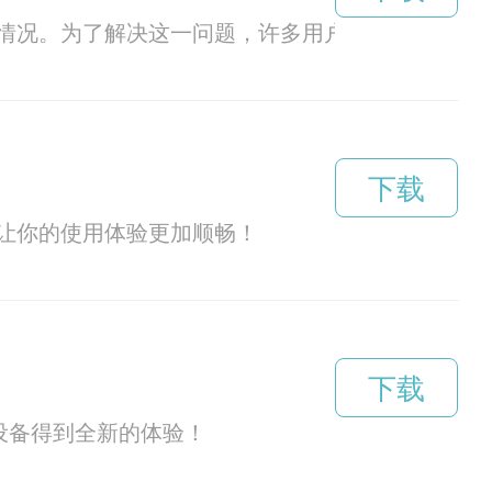
情况。为了解决这一问题，许多用户选择安装加速
下载
让你的使用体验更加顺畅！
下载
设备得到全新的体验！