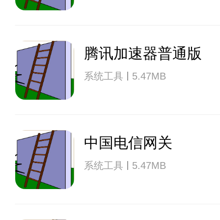
腾讯加速器普通版
系统工具
5.47MB
中国电信网关
系统工具
5.47MB