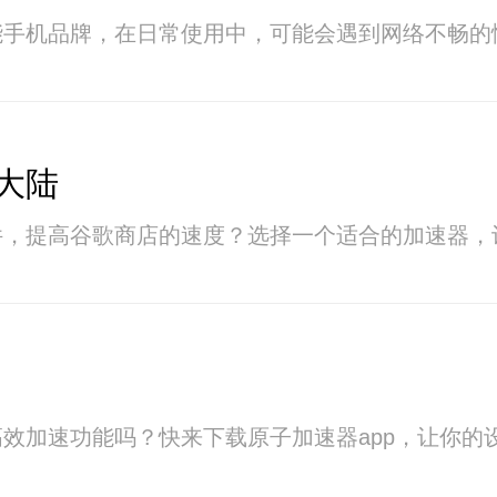
能手机品牌，在日常使用中，可能会遇到网络不畅的
大陆
件，提高谷歌商店的速度？选择一个适合的加速器，
效加速功能吗？快来下载原子加速器app，让你的