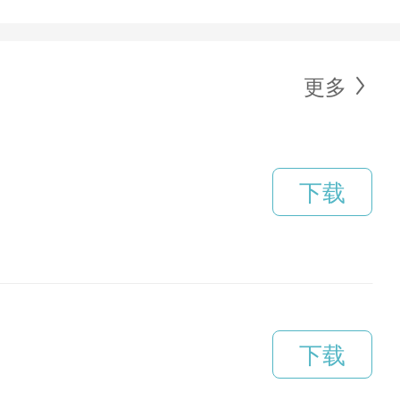
更多
下载
下载