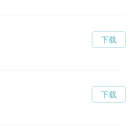
下载
下载