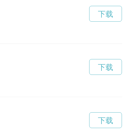
下载
下载
下载