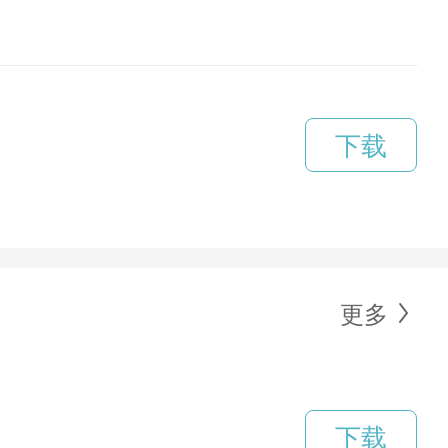
下载
更多
下载