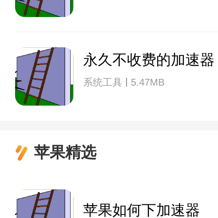
永久不收费的加速器
系统工具
5.47MB
苹果精选
苹果如何下加速器