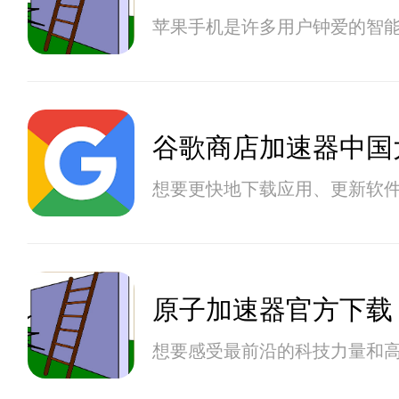
苹果手机是许多用户钟爱的智
谷歌商店加速器中国
想要更快地下载应用、更新软
原子加速器官方下载
想要感受最前沿的科技力量和高