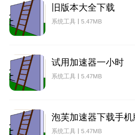
旧版本大全下载
系统工具
5.47MB
试用加速器一小时
系统工具
5.47MB
泡芙加速器下载手机
系统工具
5.47MB