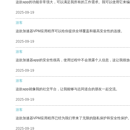
这款app的功能非常强大，可以满足我所有的工作需求。我可以使用它来
2025-09-19
游客
这款加速器VPM应用程序可以给你提供全球覆盖和最高安全性的连接。
2025-09-19
游客
这款加速器app的安全性很高，使用过程中不会泄露个人信息，这让我很
2025-09-19
游客
这款app就像我的社交平台，让我能够与志同道合的朋友一起交流。
2025-09-19
游客
这款加速器VPM应用程序已经为我们带来了无限的隐私保护和安全性保护
2025-09-19