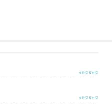
支持
[0]
反对
[0]
支持
[0]
反对
[0]