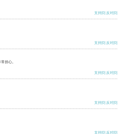
支持
[0]
反对
[0]
支持
[0]
反对
[0]
非常担心。
支持
[0]
反对
[0]
支持
[0]
反对
[0]
支持
[0]
反对
[0]