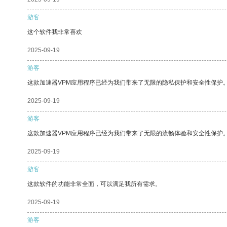
游客
这个软件我非常喜欢
2025-09-19
游客
这款加速器VPM应用程序已经为我们带来了无限的隐私保护和安全性保护
2025-09-19
游客
这款加速器VPM应用程序已经为我们带来了无限的流畅体验和安全性保护
2025-09-19
游客
这款软件的功能非常全面，可以满足我所有需求。
2025-09-19
游客