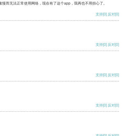
速慢而无法正常使用网络，现在有了这个app，我再也不用担心了。
支持
[0]
反对
[0]
支持
[0]
反对
[0]
支持
[0]
反对
[0]
支持
[0]
反对
[0]
支持
[0]
反对
[0]