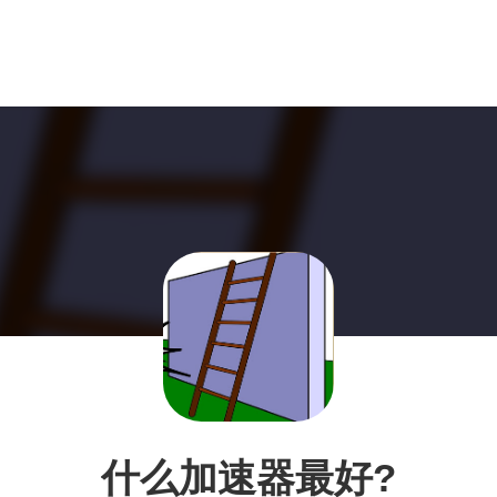
什么加速器最好?