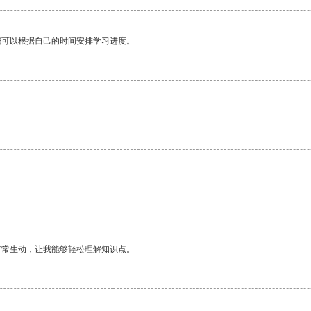
我可以根据自己的时间安排学习进度。
非常生动，让我能够轻松理解知识点。