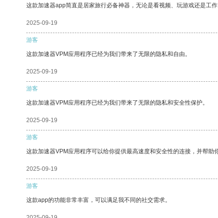
这款加速器app简直是居家旅行必备神器，无论是看视频、玩游戏还是工
2025-09-19
游客
这款加速器VPM应用程序已经为我们带来了无限的隐私和自由。
2025-09-19
游客
这款加速器VPM应用程序已经为我们带来了无限的隐私和安全性保护。
2025-09-19
游客
这款加速器VPM应用程序可以给你提供最高速度和安全性的连接，并帮助
2025-09-19
游客
这款app的功能非常丰富，可以满足我不同的社交需求。
2025-09-19