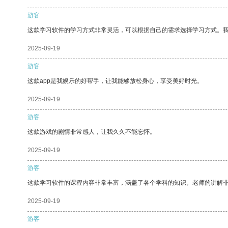
游客
这款学习软件的学习方式非常灵活，可以根据自己的需求选择学习方式。
2025-09-19
游客
这款app是我娱乐的好帮手，让我能够放松身心，享受美好时光。
2025-09-19
游客
这款游戏的剧情非常感人，让我久久不能忘怀。
2025-09-19
游客
这款学习软件的课程内容非常丰富，涵盖了各个学科的知识。老师的讲解
2025-09-19
游客