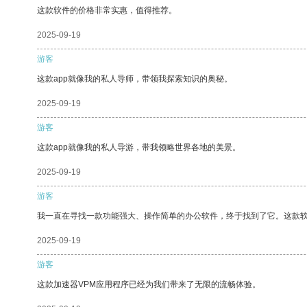
这款软件的价格非常实惠，值得推荐。
2025-09-19
游客
这款app就像我的私人导师，带领我探索知识的奥秘。
2025-09-19
游客
这款app就像我的私人导游，带我领略世界各地的美景。
2025-09-19
游客
我一直在寻找一款功能强大、操作简单的办公软件，终于找到了它。这款
2025-09-19
游客
这款加速器VPM应用程序已经为我们带来了无限的流畅体验。