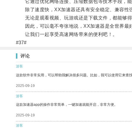
它通过优化网络连接、压缩数据包等技术手段，能
除了速度快，XX加速器还具有安全稳定、兼容性
无论是观看视频、玩游戏还是下载文件，都能够得
因此，可以毫不夸张地说，XX加速器是全世界最
让我们一起享受高速网络带来的便利吧！。
#37#
评论
游客
这款软件非常实用，可以帮助我解决很多问题。比如，我可以使用它来查
2025-09-19
游客
这款加速器app的操作非常简单，一键加速就能开启，非常方便。
2025-09-19
游客