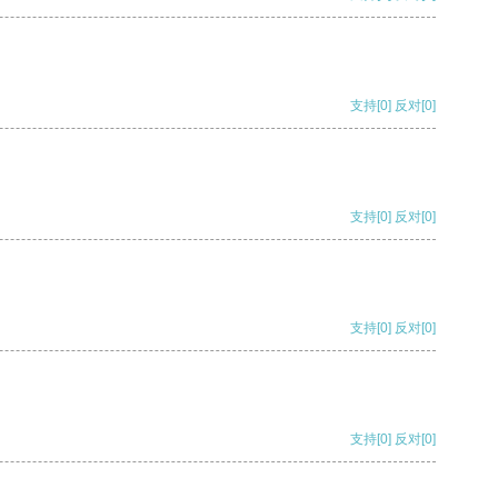
支持
[0]
反对
[0]
支持
[0]
反对
[0]
支持
[0]
反对
[0]
支持
[0]
反对
[0]