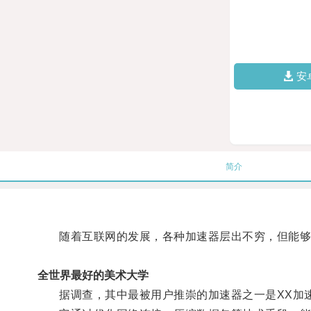
安
简介
随着互联网的发展，各种加速器层出不穷，但能够
全世界最好的美术大学
据调查，其中最被用户推崇的加速器之一是XX加