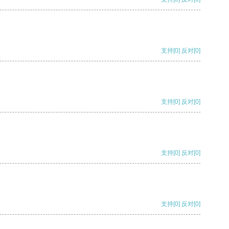
支持
[0]
反对
[0]
支持
[0]
反对
[0]
支持
[0]
反对
[0]
支持
[0]
反对
[0]