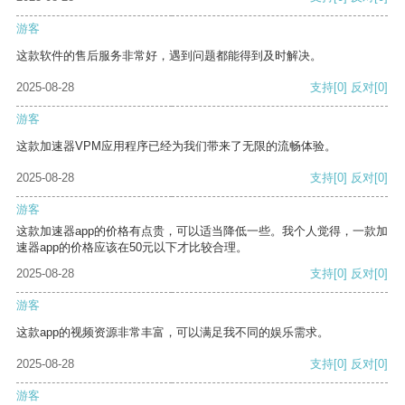
游客
这款软件的售后服务非常好，遇到问题都能得到及时解决。
2025-08-28
支持
[0]
反对
[0]
游客
这款加速器VPM应用程序已经为我们带来了无限的流畅体验。
2025-08-28
支持
[0]
反对
[0]
游客
这款加速器app的价格有点贵，可以适当降低一些。我个人觉得，一款加
速器app的价格应该在50元以下才比较合理。
2025-08-28
支持
[0]
反对
[0]
游客
这款app的视频资源非常丰富，可以满足我不同的娱乐需求。
2025-08-28
支持
[0]
反对
[0]
游客