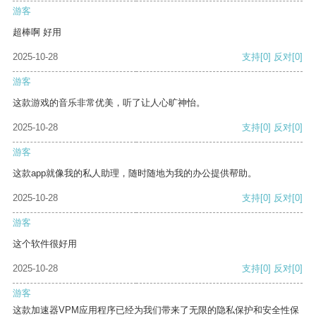
游客
超棒啊 好用
2025-10-28
支持
[0]
反对
[0]
游客
这款游戏的音乐非常优美，听了让人心旷神怡。
2025-10-28
支持
[0]
反对
[0]
游客
这款app就像我的私人助理，随时随地为我的办公提供帮助。
2025-10-28
支持
[0]
反对
[0]
游客
这个软件很好用
2025-10-28
支持
[0]
反对
[0]
游客
这款加速器VPM应用程序已经为我们带来了无限的隐私保护和安全性保