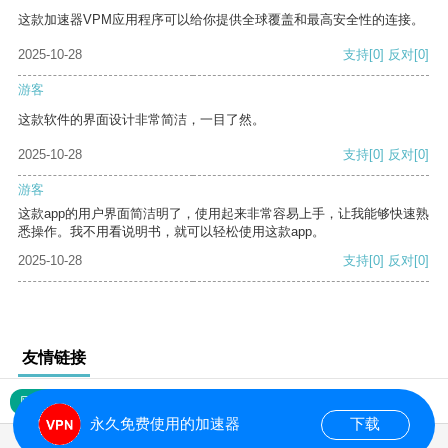
这款加速器VPM应用程序可以给你提供全球覆盖和最高安全性的连接。
2025-10-28
支持
[0]
反对
[0]
游客
这款软件的界面设计非常简洁，一目了然。
2025-10-28
支持
[0]
反对
[0]
游客
这款app的用户界面简洁明了，使用起来非常容易上手，让我能够快速熟
悉操作。我不用看说明书，就可以轻松使用这款app。
2025-10-28
支持
[0]
反对
[0]
友情链接
网站地图
永久免费使用的加速器
下载