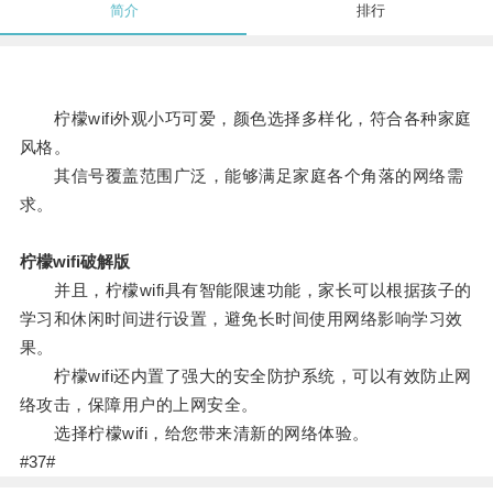
简介
排行
柠檬wifi外观小巧可爱，颜色选择多样化，符合各种家庭
风格。
其信号覆盖范围广泛，能够满足家庭各个角落的网络需
求。
柠檬wifi破解版
并且，柠檬wifi具有智能限速功能，家长可以根据孩子的
学习和休闲时间进行设置，避免长时间使用网络影响学习效
果。
柠檬wifi还内置了强大的安全防护系统，可以有效防止网
络攻击，保障用户的上网安全。
选择柠檬wifi，给您带来清新的网络体验。
#37#