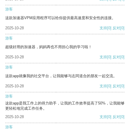
游客
这款加速器VPM应用程序可以给你提供最高速度和安全性的连接。
2025-10-28
支持
[0]
反对
[0]
游客
超级好用的加速器，妈妈再也不用担心我的学习啦！
2025-10-28
支持
[0]
反对
[0]
游客
这款app就像我的社交平台，让我能够与志同道合的朋友一起交流。
2025-10-28
支持
[0]
反对
[0]
游客
这款app是我工作上的得力助手，让我的工作效率提高了50%，让我能够
更轻松地完成工作任务。
2025-10-28
支持
[0]
反对
[0]
游客