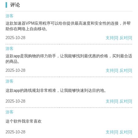
评论
游客
这款加速器VPM应用程序可以给你提供最高速度和安全性的连接，并帮
助你在网络上自由移动。
2025-10-28
支持
[0]
反对
[0]
游客
这款app是我购物的得力助手，让我能够找到最优惠的价格，买到最合适
的商品。
2025-10-28
支持
[0]
反对
[0]
游客
这款app的路线规划非常精准，让我能够快速到达目的地。
2025-10-28
支持
[0]
反对
[0]
游客
这个软件我非常喜欢
2025-10-28
支持
[0]
反对
[0]