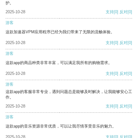
护。
2025-10-28
支持
[0]
反对
[0]
游客
这款加速器VPM应用程序已经为我们带来了无限的流畅体验。
2025-10-28
支持
[0]
反对
[0]
游客
这款app的商品种类非常丰富，可以满足我所有的购物需求。
2025-10-28
支持
[0]
反对
[0]
游客
这款app的客服非常专业，遇到问题总是能够及时解决，让我能够安心工
作。
2025-10-28
支持
[0]
反对
[0]
游客
这款app的音乐资源非常优质，可以让我尽情享受音乐的魅力。
2025-10-28
支持
[0]
反对
[0]