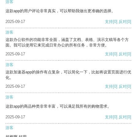
游客
这款app的用户评论非常真实，可以帮助我做出更准确的选择。
2025-09-17
支持
[0]
反对
[0]
游客
这款办公软件的功能非常全面，涵盖了文档、表格、演示文稿等各个方
面。我可以使用它来完成日常办公的所有任务，非常方便。
2025-09-17
支持
[0]
反对
[0]
游客
这款加速器app的操作有点复杂，可以简化一下，比如将设置页面进行优
化。
2025-09-17
支持
[0]
反对
[0]
游客
这款app的商品种类非常丰富，可以满足我所有的购物需求。
2025-09-17
支持
[0]
反对
[0]
游客
超棒啊 好用