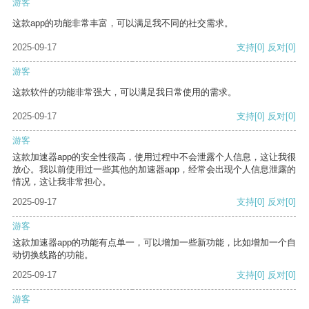
游客
这款app的功能非常丰富，可以满足我不同的社交需求。
2025-09-17
支持
[0]
反对
[0]
游客
这款软件的功能非常强大，可以满足我日常使用的需求。
2025-09-17
支持
[0]
反对
[0]
游客
这款加速器app的安全性很高，使用过程中不会泄露个人信息，这让我很
放心。我以前使用过一些其他的加速器app，经常会出现个人信息泄露的
情况，这让我非常担心。
2025-09-17
支持
[0]
反对
[0]
游客
这款加速器app的功能有点单一，可以增加一些新功能，比如增加一个自
动切换线路的功能。
2025-09-17
支持
[0]
反对
[0]
游客