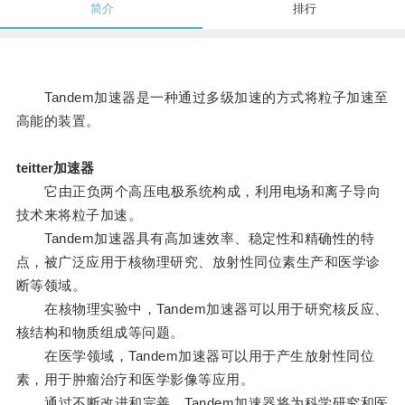
简介
排行
Tandem加速器是一种通过多级加速的方式将粒子加速至
高能的装置。
teitter加速器
它由正负两个高压电极系统构成，利用电场和离子导向
技术来将粒子加速。
Tandem加速器具有高加速效率、稳定性和精确性的特
点，被广泛应用于核物理研究、放射性同位素生产和医学诊
断等领域。
在核物理实验中，Tandem加速器可以用于研究核反应、
核结构和物质组成等问题。
在医学领域，Tandem加速器可以用于产生放射性同位
素，用于肿瘤治疗和医学影像等应用。
通过不断改进和完善，Tandem加速器将为科学研究和医