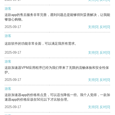
游客
这款app的售后服务非常完善，遇到问题总是能够得到妥善解决，让我能
够放心购物。
2025-09-17
支持
[0]
反对
[0]
游客
这款软件的功能非常全面，可以满足我所有需求。
2025-09-17
支持
[0]
反对
[0]
游客
这款加速器VPM应用程序已经为我们带来了无限的流畅体验和安全性保
护。
2025-09-17
支持
[0]
反对
[0]
游客
这款加速器app的价格有点贵，可以适当降低一些。我个人觉得，一款加
速器app的价格应该在50元以下才比较合理。
2025-09-17
支持
[0]
反对
[0]