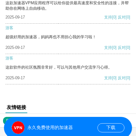
这款加速器VPM应用程序可以给你提供最高速度和安全性的连接，并帮
助你在网络上自由移动。
2025-09-17
支持
[0]
反对
[0]
游客
超级好用的加速器，妈妈再也不用担心我的学习啦！
2025-09-17
支持
[0]
反对
[0]
游客
这款软件的社区氛围非常好，可以与其他用户交流学习心得。
2025-09-17
支持
[0]
反对
[0]
友情链接
网站地图
永久免费使用的加速器
下载