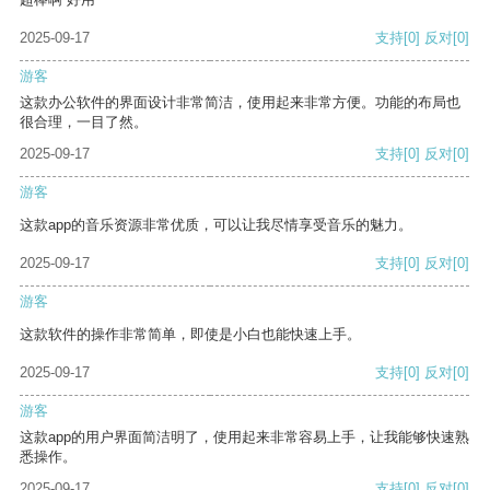
2025-09-17
支持
[0]
反对
[0]
游客
这款办公软件的界面设计非常简洁，使用起来非常方便。功能的布局也
很合理，一目了然。
2025-09-17
支持
[0]
反对
[0]
游客
这款app的音乐资源非常优质，可以让我尽情享受音乐的魅力。
2025-09-17
支持
[0]
反对
[0]
游客
这款软件的操作非常简单，即使是小白也能快速上手。
2025-09-17
支持
[0]
反对
[0]
游客
这款app的用户界面简洁明了，使用起来非常容易上手，让我能够快速熟
悉操作。
2025-09-17
支持
[0]
反对
[0]