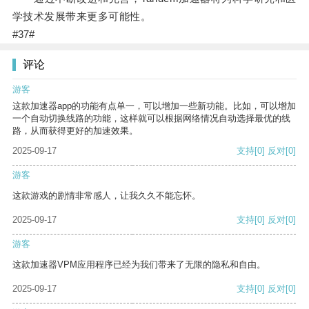
学技术发展带来更多可能性。
#37#
评论
游客
这款加速器app的功能有点单一，可以增加一些新功能。比如，可以增加
一个自动切换线路的功能，这样就可以根据网络情况自动选择最优的线
路，从而获得更好的加速效果。
2025-09-17
支持
[0]
反对
[0]
游客
这款游戏的剧情非常感人，让我久久不能忘怀。
2025-09-17
支持
[0]
反对
[0]
游客
这款加速器VPM应用程序已经为我们带来了无限的隐私和自由。
2025-09-17
支持
[0]
反对
[0]