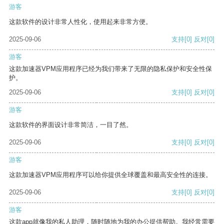
游客
这款软件的设计非常人性化，使用起来非常方便。
2025-09-06
支持
[0]
反对
[0]
游客
这款加速器VPM应用程序已经为我们带来了无限的隐私保护和安全性保
护。
2025-09-06
支持
[0]
反对
[0]
游客
这款软件的界面设计非常简洁，一目了然。
2025-09-06
支持
[0]
反对
[0]
游客
这款加速器VPM应用程序可以给你提供全球覆盖和最高安全性的连接。
2025-09-06
支持
[0]
反对
[0]
游客
这款app就像我的私人助理，随时随地为我的办公提供帮助。我经常需要