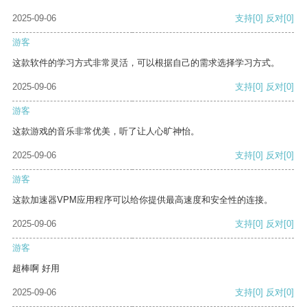
2025-09-06
支持
[0]
反对
[0]
游客
这款软件的学习方式非常灵活，可以根据自己的需求选择学习方式。
2025-09-06
支持
[0]
反对
[0]
游客
这款游戏的音乐非常优美，听了让人心旷神怡。
2025-09-06
支持
[0]
反对
[0]
游客
这款加速器VPM应用程序可以给你提供最高速度和安全性的连接。
2025-09-06
支持
[0]
反对
[0]
游客
超棒啊 好用
2025-09-06
支持
[0]
反对
[0]