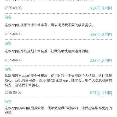
2025-09-06
支持
[0]
反对
[0]
游客
这款app的视频资源非常丰富，可以满足我不同的娱乐需求。
2025-09-06
支持
[0]
反对
[0]
游客
这款app的路线规划非常精准，让我能够快速到达目的地。
2025-09-06
支持
[0]
反对
[0]
游客
这款加速器app的安全性很高，使用过程中不会泄露个人信息，这让我很
放心。我以前使用过一些其他的加速器app，经常会出现个人信息泄露的
情况，这让我非常担心。
2025-09-06
支持
[0]
反对
[0]
游客
这款app的学习氛围很浓厚，能够激励我不断学习，让我能够取得更好的
成绩。