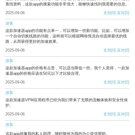
查找资料，这款app的搜索功能非常强大，能够快速找到我需要的信息。
2025-09-06
支持
[0]
反对
[0]
游客
这款加速器app的功能有点单一，可以增加一些新功能。比如，可以增加
一个自动切换线路的功能，这样就可以根据网络情况自动选择最优的线
路，从而获得更好的加速效果。
2025-09-06
支持
[0]
反对
[0]
游客
这款加速器app的价格有点贵，可以适当降低一些。我个人觉得，一款加
速器app的价格应该在50元以下才比较合理。
2025-09-06
支持
[0]
反对
[0]
游客
这款加速器VPM应用程序已经为我们带来了无限的流畅体验和安全性保
护。
2025-09-06
支持
[0]
反对
[0]
游客
这款app就像我的私人助理，随时随地为我的办公提供帮助。