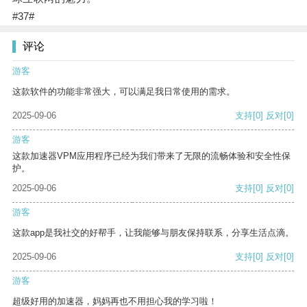
#37#
评论
游客
这款软件的功能非常强大，可以满足我日常使用的需求。
2025-09-06
支持
[0]
反对
[0]
游客
这款加速器VPM应用程序已经为我们带来了无限的流畅体验和安全性保
护。
2025-09-06
支持
[0]
反对
[0]
游客
这款app是我社交的好帮手，让我能够与朋友保持联系，分享生活点滴。
2025-09-06
支持
[0]
反对
[0]
游客
超级好用的加速器，妈妈再也不用担心我的学习啦！