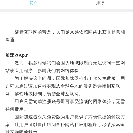
简介
排行
随着互联网的普及，人们越来越依赖网络来获取信息和
沟通。
加速器v.p.n
然而，很多时候我们会因为地域限制而无法访问一些网
站或应用程序，影响我们的网络体验。
为了解决这个问题，国际加速器推出了永久免费版，用
户可以通过该加速器实现从全球各地的服务器连接到互联
网，解锁地域限制，畅游全球互联网。
用户只需简单注册账号即可享受流畅的网络体验，无需
任何费用。
国际加速器永久免费版为用户提供了方便快捷的解决方
案，让用户可以自由访问各种网站和应用程序，尽情探索全
球互联网的魅力。