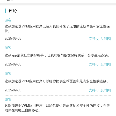
评论
游客
这款加速器VPM应用程序已经为我们带来了无限的流畅体验和安全性保
护。
2025-09-03
支持
[0]
反对
[0]
游客
这款app是我社交的好帮手，让我能够与朋友保持联系，分享生活点滴。
2025-09-03
支持
[0]
反对
[0]
游客
这款加速器VPM应用程序可以给你提供全球覆盖和最高安全性的连接。
2025-09-03
支持
[0]
反对
[0]
游客
这款加速器VPM应用程序可以给你提供最高速度和安全性的连接，并帮
助你在网络上自由移动。