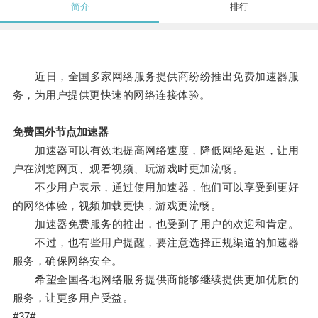
简介
排行
近日，全国多家网络服务提供商纷纷推出免费加速器服
务，为用户提供更快速的网络连接体验。
免费国外节点加速器
加速器可以有效地提高网络速度，降低网络延迟，让用
户在浏览网页、观看视频、玩游戏时更加流畅。
不少用户表示，通过使用加速器，他们可以享受到更好
的网络体验，视频加载更快，游戏更流畅。
加速器免费服务的推出，也受到了用户的欢迎和肯定。
不过，也有些用户提醒，要注意选择正规渠道的加速器
服务，确保网络安全。
希望全国各地网络服务提供商能够继续提供更加优质的
服务，让更多用户受益。
#37#