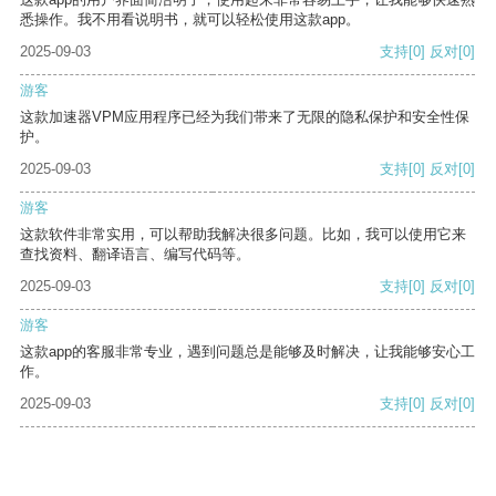
悉操作。我不用看说明书，就可以轻松使用这款app。
2025-09-03
支持
[0]
反对
[0]
游客
这款加速器VPM应用程序已经为我们带来了无限的隐私保护和安全性保
护。
2025-09-03
支持
[0]
反对
[0]
游客
这款软件非常实用，可以帮助我解决很多问题。比如，我可以使用它来
查找资料、翻译语言、编写代码等。
2025-09-03
支持
[0]
反对
[0]
游客
这款app的客服非常专业，遇到问题总是能够及时解决，让我能够安心工
作。
2025-09-03
支持
[0]
反对
[0]