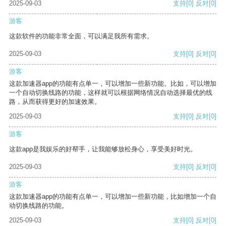
2025-09-03
支持
[0]
反对
[0]
游客
这款软件的功能非常全面，可以满足我所有需求。
2025-09-03
支持
[0]
反对
[0]
游客
这款加速器app的功能有点单一，可以增加一些新功能。比如，可以增加
一个自动切换线路的功能，这样就可以根据网络情况自动选择最优的线
路，从而获得更好的加速效果。
2025-09-03
支持
[0]
反对
[0]
游客
这款app是我娱乐的好帮手，让我能够放松身心，享受美好时光。
2025-09-03
支持
[0]
反对
[0]
游客
这款加速器app的功能有点单一，可以增加一些新功能，比如增加一个自
动切换线路的功能。
2025-09-03
支持
[0]
反对
[0]