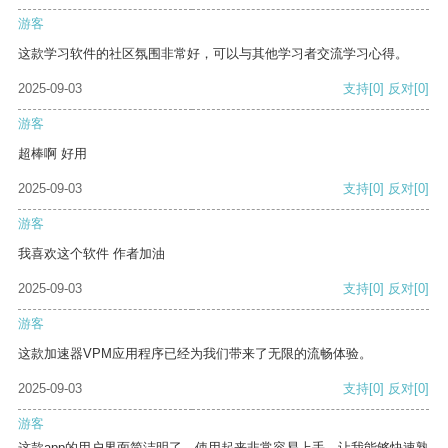
游客
这款学习软件的社区氛围非常好，可以与其他学习者交流学习心得。
2025-09-03
支持
[0]
反对
[0]
游客
超棒啊 好用
2025-09-03
支持
[0]
反对
[0]
游客
我喜欢这个软件 作者加油
2025-09-03
支持
[0]
反对
[0]
游客
这款加速器VPM应用程序已经为我们带来了无限的流畅体验。
2025-09-03
支持
[0]
反对
[0]
游客
这款app的用户界面简洁明了，使用起来非常容易上手，让我能够快速熟